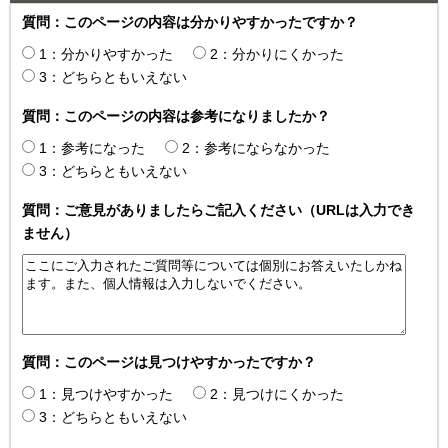
質問：このページの内容は分かりやすかったですか？
1：分かりやすかった
2：分かりにくかった
3：どちらともいえない
質問：このページの内容は参考になりましたか？
1：参考になった
2：参考にならなかった
3：どちらともいえない
質問：ご意見がありましたらご記入ください（URLは入力でき
ません）
質問：このページは見つけやすかったですか？
1：見つけやすかった
2：見つけにくかった
3：どちらともいえない