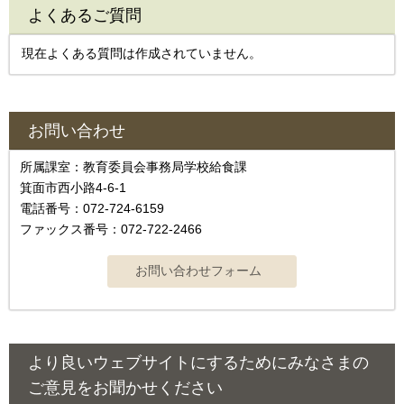
よくあるご質問
現在よくある質問は作成されていません。
お問い合わせ
所属課室：教育委員会事務局学校給食課
箕面市西小路4-6-1
電話番号：072-724-6159
ファックス番号：072-722-2466
より良いウェブサイトにするためにみなさまの
ご意見をお聞かせください