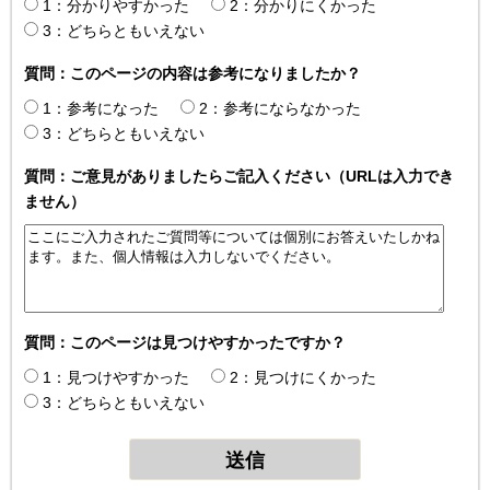
1：分かりやすかった
2：分かりにくかった
3：どちらともいえない
質問：このページの内容は参考になりましたか？
1：参考になった
2：参考にならなかった
3：どちらともいえない
質問：ご意見がありましたらご記入ください（URLは入力でき
ません）
質問：このページは見つけやすかったですか？
1：見つけやすかった
2：見つけにくかった
3：どちらともいえない