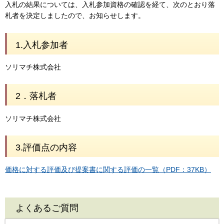
入札の結果については、入札参加資格の確認を経て、次のとおり落
札者を決定しましたので、お知らせします。
1.入札参加者
ソリマチ株式会社
2．落札者
ソリマチ株式会社
3.評価点の内容
価格に対する評価及び提案書に関する評価の一覧（PDF：37KB）
よくあるご質問