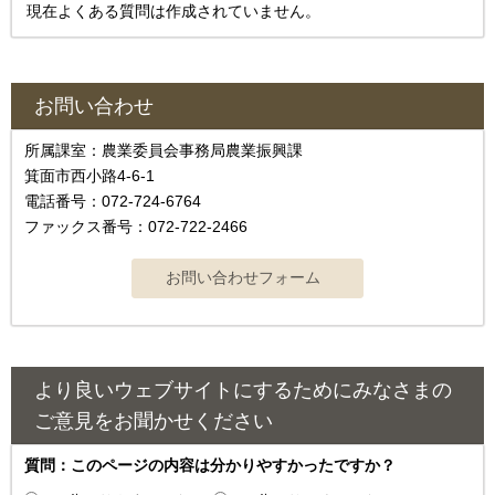
現在よくある質問は作成されていません。
お問い合わせ
所属課室：農業委員会事務局農業振興課
箕面市西小路4‐6‐1
電話番号：072-724-6764
ファックス番号：072-722-2466
より良いウェブサイトにするためにみなさまの
ご意見をお聞かせください
質問：このページの内容は分かりやすかったですか？