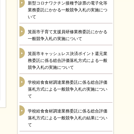
新型コロナワクチン接種予診票の電子化等
業務委託にかかる一般競争入札の実施につ
いて
箕面市子育て支援員研修業務委託にかかる
一般競争入札の実施について
箕面市キャッシュレス決済ポイント還元業
務委託に係る総合評価落札方式による一般
競争入札の実施について
学校給食食材調達業務委託に係る総合評価
落札方式による一般競争入札の実施につい
て
学校給食食材調達業務委託に係る総合評価
落札方式による一般競争入札の結果につい
て