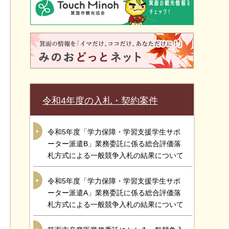
令和4年度の入札・契約案件
令和5年度「学力保障・学習支援学生サポ
ーター派遣B」業務委託に係る総合評価落
札方式による一般競争入札の結果について
令和5年度「学力保障・学習支援学生サポ
ーター派遣A」業務委託に係る総合評価落
札方式による一般競争入札の結果について