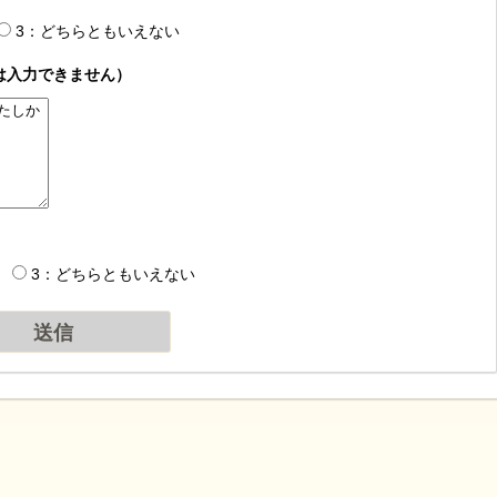
3：どちらともいえない
は入力できません）
3：どちらともいえない