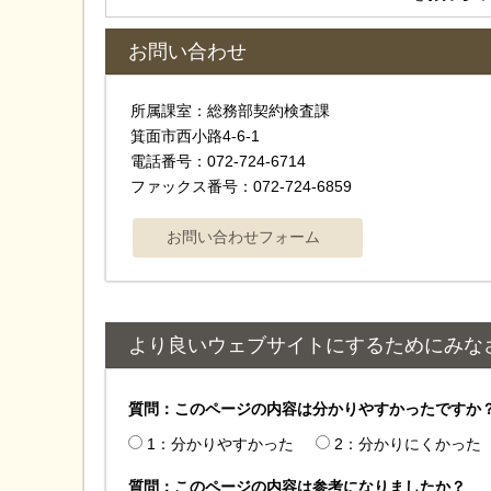
お問い合わせ
所属課室：総務部契約検査課
箕面市西小路4‐6‐1
電話番号：072-724-6714
ファックス番号：072-724-6859
より良いウェブサイトにするためにみな
質問：このページの内容は分かりやすかったですか
1：分かりやすかった
2：分かりにくかった
質問：このページの内容は参考になりましたか？