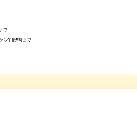
まで
から午後5時まで