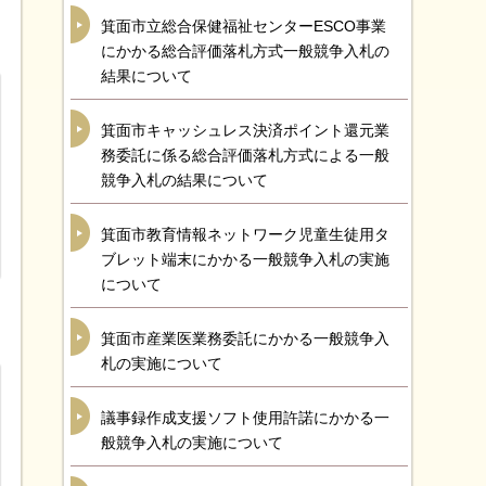
箕面市立総合保健福祉センターESCO事業
にかかる総合評価落札方式一般競争入札の
結果について
箕面市キャッシュレス決済ポイント還元業
務委託に係る総合評価落札方式による一般
競争入札の結果について
箕面市教育情報ネットワーク児童生徒用タ
ブレット端末にかかる一般競争入札の実施
について
箕面市産業医業務委託にかかる一般競争入
札の実施について
議事録作成支援ソフト使用許諾にかかる一
般競争入札の実施について