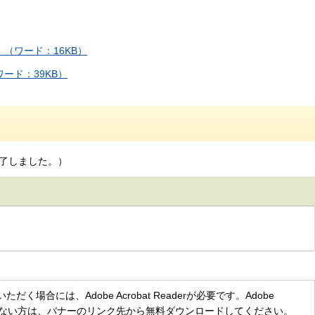
（ワード：16KB）
ード：39KB）
了しました。）
く場合には、Adobe Acrobat Readerが必要です。Adobe
をお持ちでない方は、バナーのリンク先から無料ダウンロードしてください。