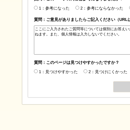
1：参考になった
2：参考にならなかった
質問：ご意見がありましたらご記入ください（URL
質問：このページは見つけやすかったですか？
1：見つけやすかった
2：見つけにくかった