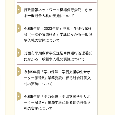
行政情報ネットワーク機器保守委託にかか
る一般競争入札の実施について
令和5年度（2023年度）児童・生徒心臓検
診（一次心電図検査）委託にかかる一般競
争入札の実施について
箕面市早期療育事業送迎車両運行管理委託
にかかる一般競争入札の実施について
令和5年度「学力保障・学習支援学生サポ
ーター派遣B」業務委託に係る総合評価入
札の実施について
令和5年度「学力保障・学習支援学生サポ
ーター派遣A」業務委託に係る総合評価入
札の実施について