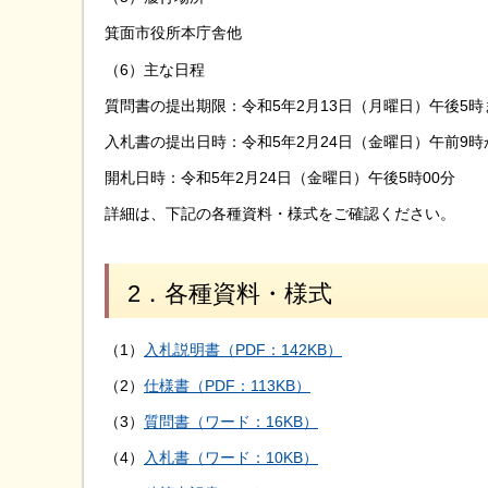
箕面市役所本庁舎他
（6）主な日程
質問書の提出期限：令和5年2月13日（月曜日）午後5時
入札書の提出日時：令和5年2月24日（金曜日）午前9時
開札日時：令和5年2月24日（金曜日）午後5時00分
詳細は、下記の各種資料・様式をご確認ください。
2．各種資料・様式
（1）
入札説明書（PDF：142KB）
（2）
仕様書（PDF：113KB）
（3）
質問書（ワード：16KB）
（4）
入札書（ワード：10KB）