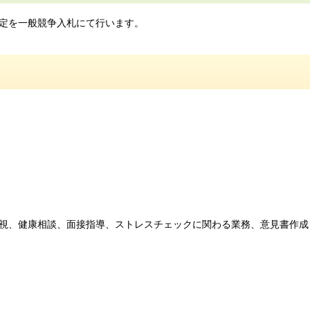
定を一般競争入札にて行います。
視、健康相談、面接指導、ストレスチェックに関わる業務、意見書作成