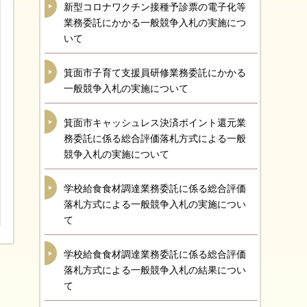
新型コロナワクチン接種予診票の電子化等
業務委託にかかる一般競争入札の実施につ
いて
箕面市子育て支援員研修業務委託にかかる
一般競争入札の実施について
箕面市キャッシュレス決済ポイント還元業
務委託に係る総合評価落札方式による一般
競争入札の実施について
学校給食食材調達業務委託に係る総合評価
落札方式による一般競争入札の実施につい
て
学校給食食材調達業務委託に係る総合評価
落札方式による一般競争入札の結果につい
て