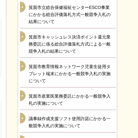
箕面市立総合保健福祉センターESCO事業
にかかる総合評価落札方式一般競争入札の
結果について
箕面市キャッシュレス決済ポイント還元業
務委託に係る総合評価落札方式による一般
競争入札の結果について
箕面市教育情報ネットワーク児童生徒用タ
ブレット端末にかかる一般競争入札の実施
について
箕面市産業医業務委託にかかる一般競争入
札の実施について
議事録作成支援ソフト使用許諾にかかる一
般競争入札の実施について