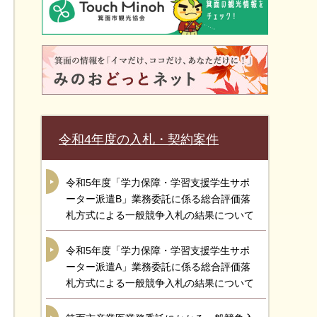
令和4年度の入札・契約案件
令和5年度「学力保障・学習支援学生サポ
ーター派遣B」業務委託に係る総合評価落
札方式による一般競争入札の結果について
令和5年度「学力保障・学習支援学生サポ
ーター派遣A」業務委託に係る総合評価落
札方式による一般競争入札の結果について