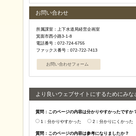
お問い合わせ
所属課室：上下水道局経営企画室
箕面市西小路3-1-8
電話番号：072-724-6755
ファックス番号：072-722-7413
より良いウェブサイトにするためにみな
質問：このページの内容は分かりやすかったですか
1：分かりやすかった
2：分かりにくかった
質問：このページの内容は参考になりましたか？