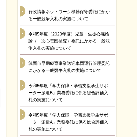
行政情報ネットワーク機器保守委託にかか
る一般競争入札の実施について
令和5年度（2023年度）児童・生徒心臓検
診（一次心電図検査）委託にかかる一般競
争入札の実施について
箕面市早期療育事業送迎車両運行管理委託
にかかる一般競争入札の実施について
令和5年度「学力保障・学習支援学生サポ
ーター派遣B」業務委託に係る総合評価入
札の実施について
令和5年度「学力保障・学習支援学生サポ
ーター派遣A」業務委託に係る総合評価入
札の実施について