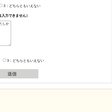
3：どちらともいえない
は入力できません）
3：どちらともいえない