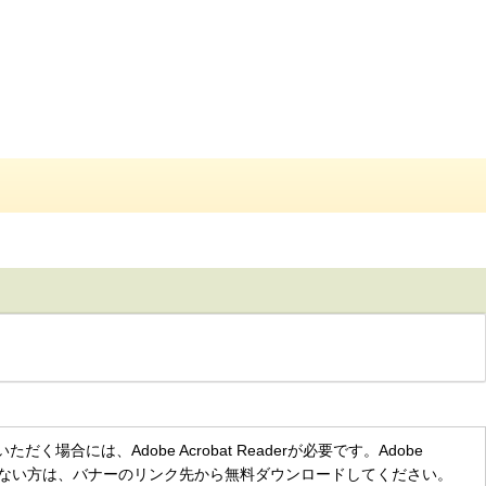
く場合には、Adobe Acrobat Readerが必要です。Adobe
をお持ちでない方は、バナーのリンク先から無料ダウンロードしてください。