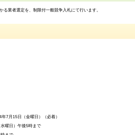
かる業者選定を、制限付一般競争入札にて行います。
年7月15日（金曜日）（必着）
（水曜日）午後5時まで
5時まで