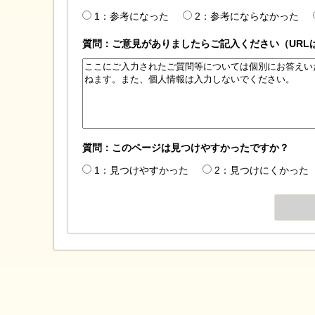
1：参考になった
2：参考にならなかった
質問：ご意見がありましたらご記入ください（URL
質問：このページは見つけやすかったですか？
1：見つけやすかった
2：見つけにくかった