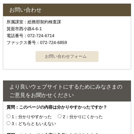
お問い合わせ
所属課室：総務部契約検査課
箕面市西小路4‐6‐1
電話番号：072-724-6714
ファックス番号：072-724-6859
より良いウェブサイトにするためにみなさまの
ご意見をお聞かせください
質問：このページの内容は分かりやすかったですか？
1：分かりやすかった
2：分かりにくかった
3：どちらともいえない