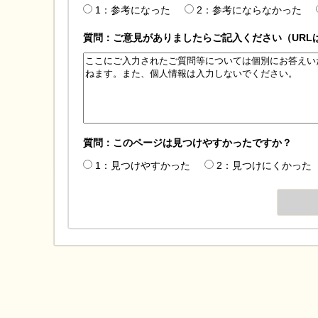
1：参考になった
2：参考にならなかった
質問：ご意見がありましたらご記入ください（URL
質問：このページは見つけやすかったですか？
1：見つけやすかった
2：見つけにくかった