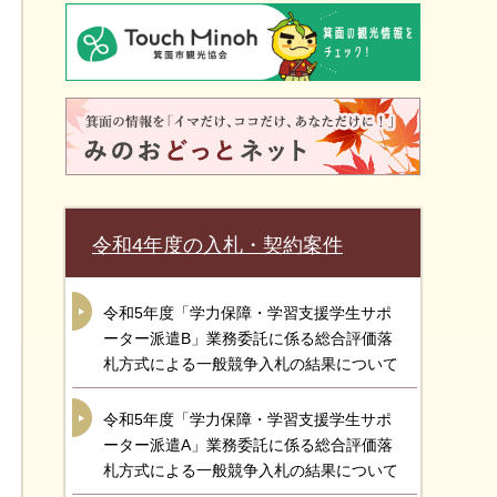
令和4年度の入札・契約案件
令和5年度「学力保障・学習支援学生サポ
ーター派遣B」業務委託に係る総合評価落
札方式による一般競争入札の結果について
令和5年度「学力保障・学習支援学生サポ
ーター派遣A」業務委託に係る総合評価落
札方式による一般競争入札の結果について