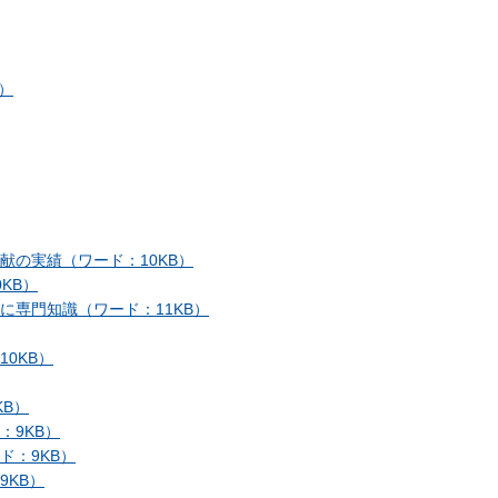
）
献の実績（ワード：10KB）
KB）
に専門知識（ワード：11KB）
0KB）
B）
：9KB）
ド：9KB）
KB）