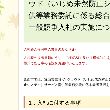
ウド（いじめ未然防止
供等業務委託に係る総
一般競争入札の実施に
入札をご検討中の業者のみなさまへ
入札時の提出書類のうち、〔様式23〕及び〔様式24〕
様式である事の確認をお願いいたします。
箕面市では、箕面市教育ICTクラウド（いじめ未然防止
止システム）サービス提供等業務委託に係る業者選択を
1．入札に付する事項