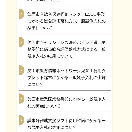
箕面市立総合保健福祉センターESCO事業
にかかる総合評価落札方式一般競争入札の
結果について
箕面市キャッシュレス決済ポイント還元業
務委託に係る総合評価落札方式による一般
競争入札の結果について
箕面市教育情報ネットワーク児童生徒用タ
ブレット端末にかかる一般競争入札の実施
について
箕面市産業医業務委託にかかる一般競争入
札の実施について
議事録作成支援ソフト使用許諾にかかる一
般競争入札の実施について