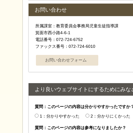
お問い合わせ
所属課室：教育委員会事務局児童生徒指導課
箕面市西小路4-6-1
電話番号：072-724-6752
ファックス番号：072-724-6010
より良いウェブサイトにするためにみな
質問：このページの内容は分かりやすかったですか
1：分かりやすかった
2：分かりにくかった
質問：このページの内容は参考になりましたか？