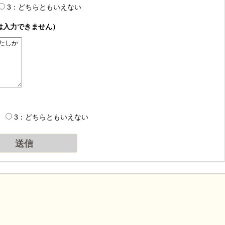
3：どちらともいえない
は入力できません）
3：どちらともいえない