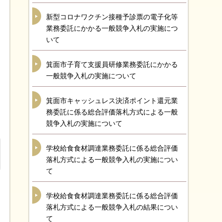
新型コロナワクチン接種予診票の電子化等
業務委託にかかる一般競争入札の実施につ
いて
箕面市子育て支援員研修業務委託にかかる
一般競争入札の実施について
箕面市キャッシュレス決済ポイント還元業
務委託に係る総合評価落札方式による一般
競争入札の実施について
学校給食食材調達業務委託に係る総合評価
落札方式による一般競争入札の実施につい
て
学校給食食材調達業務委託に係る総合評価
落札方式による一般競争入札の結果につい
て