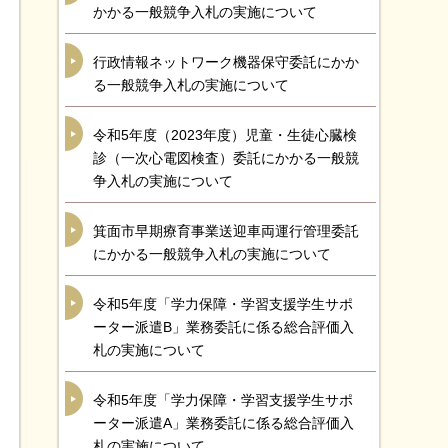
かかる一般競争入札の実施について
行政情報ネットワーク機器保守委託にかか
る一般競争入札の実施について
令和5年度（2023年度）児童・生徒心臓検
診（一次心電図検査）委託にかかる一般競
争入札の実施について
箕面市早期療育事業送迎車両運行管理委託
にかかる一般競争入札の実施について
令和5年度「学力保障・学習支援学生サポ
ーター派遣B」業務委託に係る総合評価入
札の実施について
令和5年度「学力保障・学習支援学生サポ
ーター派遣A」業務委託に係る総合評価入
札の実施について