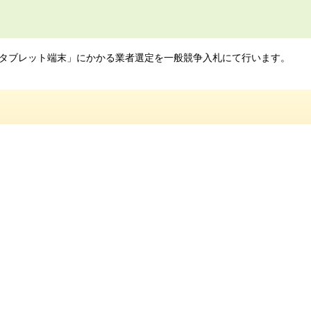
タブレット端末」にかかる業者選定を一般競争入札にて行います。