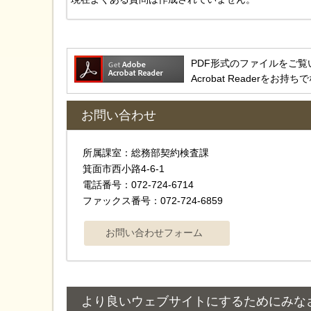
PDF形式のファイルをご覧いただ
Acrobat Reader
お問い合わせ
所属課室：総務部契約検査課
箕面市西小路4‐6‐1
電話番号：072-724-6714
ファックス番号：072-724-6859
より良いウェブサイトにするためにみな