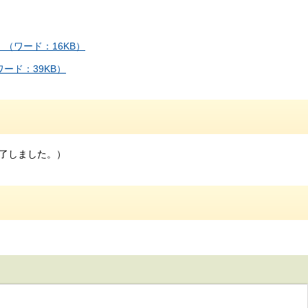
（ワード：16KB）
ード：39KB）
了しました。）