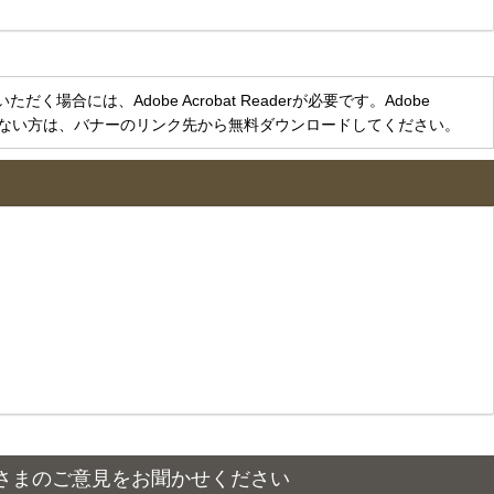
く場合には、Adobe Acrobat Readerが必要です。Adobe
をお持ちでない方は、バナーのリンク先から無料ダウンロードしてください。
さまのご意見をお聞かせください