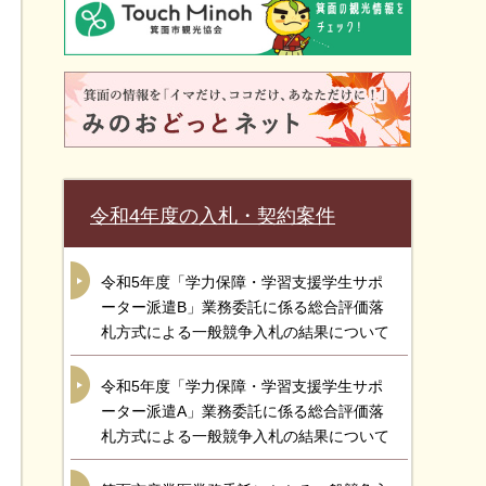
令和4年度の入札・契約案件
令和5年度「学力保障・学習支援学生サポ
ーター派遣B」業務委託に係る総合評価落
札方式による一般競争入札の結果について
令和5年度「学力保障・学習支援学生サポ
ーター派遣A」業務委託に係る総合評価落
札方式による一般競争入札の結果について