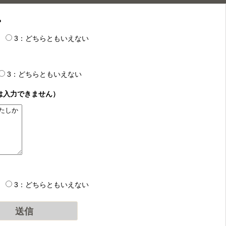
？
3：どちらともいえない
3：どちらともいえない
は入力できません）
3：どちらともいえない