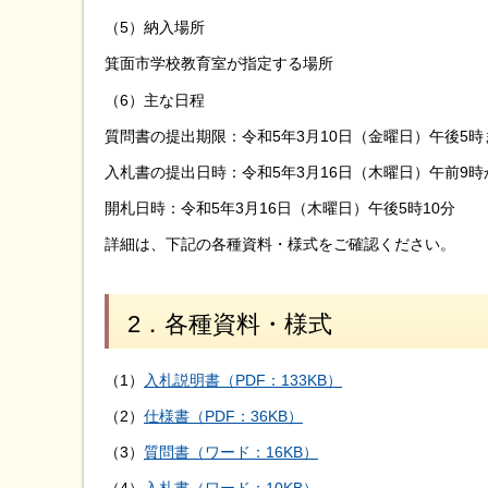
（5）納入場所
箕面市学校教育室が指定する場所
（6）主な日程
質問書の提出期限：令和5年3月10日（金曜日）午後5時
入札書の提出日時：令和5年3月16日（木曜日）午前9時
開札日時：令和5年3月16日（木曜日）午後5時10分
詳細は、下記の各種資料・様式をご確認ください。
2．各種資料・様式
（1）
入札説明書（PDF：133KB）
（2）
仕様書（PDF：36KB）
（3）
質問書（ワード：16KB）