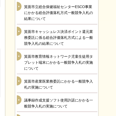
箕面市立総合保健福祉センターESCO事業
にかかる総合評価落札方式一般競争入札の
結果について
箕面市キャッシュレス決済ポイント還元業
務委託に係る総合評価落札方式による一般
競争入札の結果について
箕面市教育情報ネットワーク児童生徒用タ
ブレット端末にかかる一般競争入札の実施
について
箕面市産業医業務委託にかかる一般競争入
札の実施について
議事録作成支援ソフト使用許諾にかかる一
般競争入札の実施について