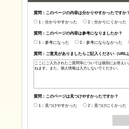
質問：このページの内容は分かりやすかったですか
1：分かりやすかった
2：分かりにくかった
質問：このページの内容は参考になりましたか？
1：参考になった
2：参考にならなかった
質問：ご意見がありましたらご記入ください（URL
質問：このページは見つけやすかったですか？
1：見つけやすかった
2：見つけにくかった