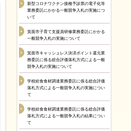
新型コロナワクチン接種予診票の電子化等
業務委託にかかる一般競争入札の実施につ
いて
箕面市子育て支援員研修業務委託にかかる
一般競争入札の実施について
箕面市キャッシュレス決済ポイント還元業
務委託に係る総合評価落札方式による一般
競争入札の実施について
学校給食食材調達業務委託に係る総合評価
落札方式による一般競争入札の実施につい
て
学校給食食材調達業務委託に係る総合評価
落札方式による一般競争入札の結果につい
て