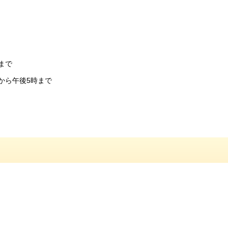
まで
から午後5時まで