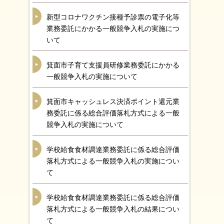
新型コロナワクチン接種予診票の電子化等
業務委託にかかる一般競争入札の実施につ
いて
箕面市子育て支援員研修業務委託にかかる
一般競争入札の実施について
箕面市キャッシュレス決済ポイント還元業
務委託に係る総合評価落札方式による一般
競争入札の実施について
学校給食食材調達業務委託に係る総合評価
落札方式による一般競争入札の実施につい
て
学校給食食材調達業務委託に係る総合評価
落札方式による一般競争入札の結果につい
て