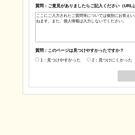
質問：ご意見がありましたらご記入ください（URL
質問：このページは見つけやすかったですか？
1：見つけやすかった
2：見つけにくかった