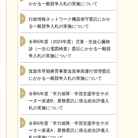
かかる一般競争入札の実施について
行政情報ネットワーク機器保守委託にかか
る一般競争入札の実施について
令和5年度（2023年度）児童・生徒心臓検
診（一次心電図検査）委託にかかる一般競
争入札の実施について
箕面市早期療育事業送迎車両運行管理委託
にかかる一般競争入札の実施について
令和5年度「学力保障・学習支援学生サポ
ーター派遣B」業務委託に係る総合評価入
札の実施について
令和5年度「学力保障・学習支援学生サポ
ーター派遣A」業務委託に係る総合評価入
札の実施について