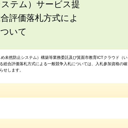
システム）サービス提
総合評価落札方式によ
について
いじめ未然防止システム）構築等業務委託及び箕面市教育ICTクラウド（い
る総合評価落札方式による一般競争入札については、入札参加資格の確
らせします。