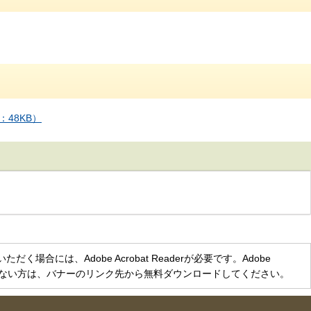
48KB）
く場合には、Adobe Acrobat Readerが必要です。Adobe
をお持ちでない方は、バナーのリンク先から無料ダウンロードしてください。