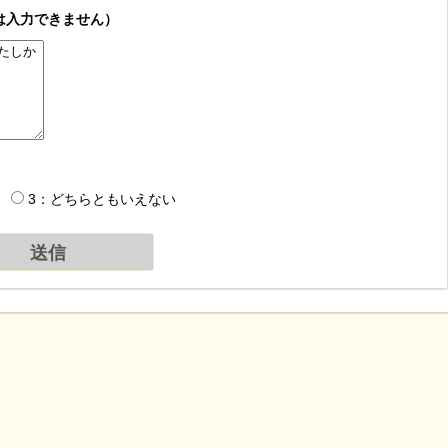
は入力できません）
3：どちらともいえない