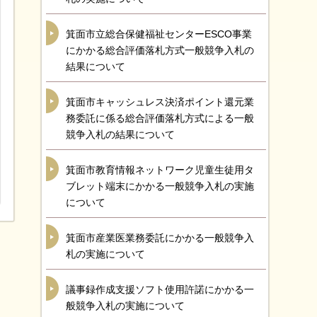
箕面市立総合保健福祉センターESCO事業
にかかる総合評価落札方式一般競争入札の
結果について
箕面市キャッシュレス決済ポイント還元業
務委託に係る総合評価落札方式による一般
競争入札の結果について
箕面市教育情報ネットワーク児童生徒用タ
ブレット端末にかかる一般競争入札の実施
について
箕面市産業医業務委託にかかる一般競争入
札の実施について
議事録作成支援ソフト使用許諾にかかる一
般競争入札の実施について