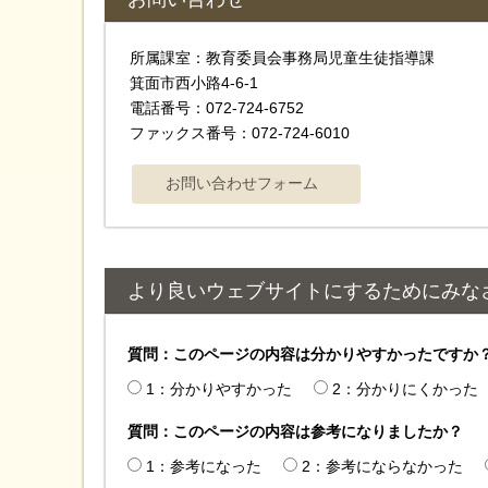
所属課室：教育委員会事務局児童生徒指導課
箕面市西小路4-6-1
電話番号：072-724-6752
ファックス番号：072-724-6010
より良いウェブサイトにするためにみな
質問：このページの内容は分かりやすかったですか
1：分かりやすかった
2：分かりにくかった
質問：このページの内容は参考になりましたか？
1：参考になった
2：参考にならなかった