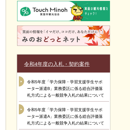
令和4年度の入札・契約案件
令和5年度「学力保障・学習支援学生サポ
ーター派遣B」業務委託に係る総合評価落
札方式による一般競争入札の結果について
令和5年度「学力保障・学習支援学生サポ
ーター派遣A」業務委託に係る総合評価落
札方式による一般競争入札の結果について