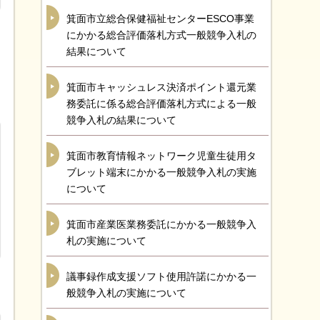
箕面市立総合保健福祉センターESCO事業
にかかる総合評価落札方式一般競争入札の
結果について
箕面市キャッシュレス決済ポイント還元業
務委託に係る総合評価落札方式による一般
競争入札の結果について
箕面市教育情報ネットワーク児童生徒用タ
ブレット端末にかかる一般競争入札の実施
について
箕面市産業医業務委託にかかる一般競争入
札の実施について
議事録作成支援ソフト使用許諾にかかる一
般競争入札の実施について