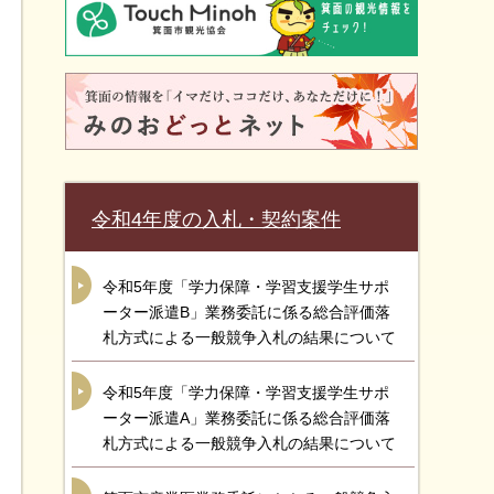
令和4年度の入札・契約案件
令和5年度「学力保障・学習支援学生サポ
ーター派遣B」業務委託に係る総合評価落
札方式による一般競争入札の結果について
令和5年度「学力保障・学習支援学生サポ
ーター派遣A」業務委託に係る総合評価落
札方式による一般競争入札の結果について