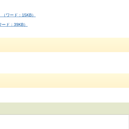
（ワード：15KB）
ード：39KB）