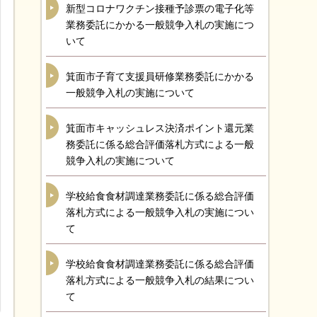
新型コロナワクチン接種予診票の電子化等
業務委託にかかる一般競争入札の実施につ
いて
箕面市子育て支援員研修業務委託にかかる
一般競争入札の実施について
箕面市キャッシュレス決済ポイント還元業
務委託に係る総合評価落札方式による一般
競争入札の実施について
学校給食食材調達業務委託に係る総合評価
落札方式による一般競争入札の実施につい
て
学校給食食材調達業務委託に係る総合評価
落札方式による一般競争入札の結果につい
て