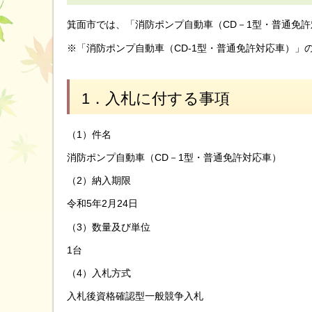
箕面市では、「消防ポンプ自動車（CD－1型・普通免
※「消防ポンプ自動車（CD-1型・普通免許対応車）」
1．入札に付する事項
（1）件名
消防ポンプ自動車（CD－1型・普通免許対応車）
（2）納入期限
令和5年2月24日
（3）数量及び単位
1台
（4）入札方式
入札後資格確認型一般競争入札