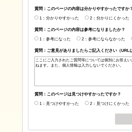
質問：このページの内容は分かりやすかったですか
1：分かりやすかった
2：分かりにくかった
質問：このページの内容は参考になりましたか？
1：参考になった
2：参考にならなかった
質問：ご意見がありましたらご記入ください（URL
質問：このページは見つけやすかったですか？
1：見つけやすかった
2：見つけにくかった