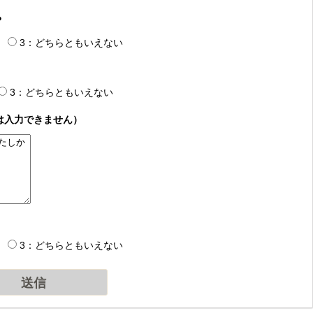
？
3：どちらともいえない
3：どちらともいえない
は入力できません）
3：どちらともいえない