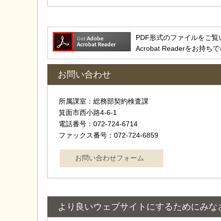
PDF形式のファイルをご覧いただ
Acrobat Reader
お問い合わせ
所属課室：総務部契約検査課
箕面市西小路4‐6‐1
電話番号：072-724-6714
ファックス番号：072-724-6859
より良いウェブサイトにするためにみな