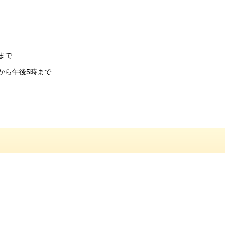
まで
から午後5時まで