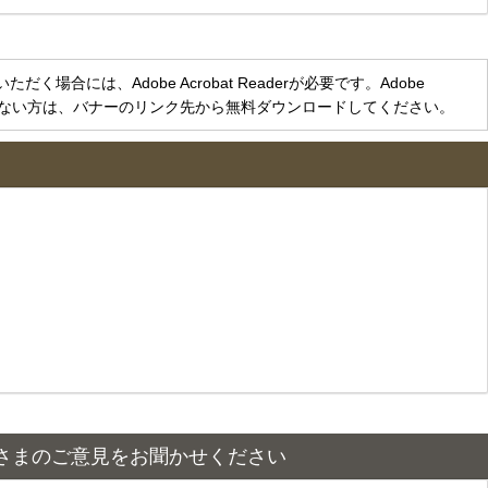
く場合には、Adobe Acrobat Readerが必要です。Adobe
をお持ちでない方は、バナーのリンク先から無料ダウンロードしてください。
さまのご意見をお聞かせください