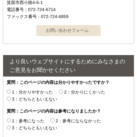
箕面市西小路4‐6‐1
電話番号：072-724-6714
ファックス番号：072-724-6859
より良いウェブサイトにするためにみなさまの
ご意見をお聞かせください
質問：このページの内容は分かりやすかったですか？
1：分かりやすかった
2：分かりにくかった
3：どちらともいえない
質問：このページの内容は参考になりましたか？
1：参考になった
2：参考にならなかった
3：どちらともいえない