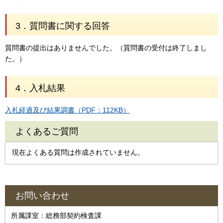
3．質問書に関する回答
質問書の提出はありませんでした。（質問書の受付は終了しまし
た。）
4．入札結果
入札経過及び結果調書（PDF：112KB）
よくあるご質問
現在よくある質問は作成されていません。
お問い合わせ
所属課室：総務部契約検査課