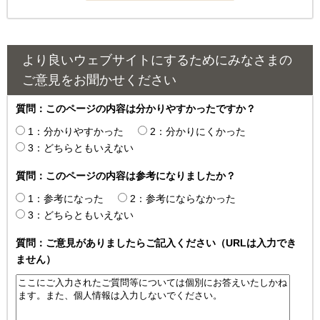
より良いウェブサイトにするためにみなさまの
ご意見をお聞かせください
質問：このページの内容は分かりやすかったですか？
1：分かりやすかった
2：分かりにくかった
3：どちらともいえない
質問：このページの内容は参考になりましたか？
1：参考になった
2：参考にならなかった
3：どちらともいえない
質問：ご意見がありましたらご記入ください（URLは入力でき
ません）