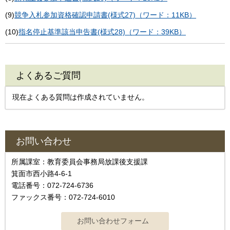
(9)
競争入札参加資格確認申請書(様式27)（ワード：11KB）
(10)
指名停止基準該当申告書(様式28)（ワード：39KB）
よくあるご質問
現在よくある質問は作成されていません。
お問い合わせ
所属課室：教育委員会事務局放課後支援課
箕面市西小路4-6-1
電話番号：072-724-6736
ファックス番号：072-724-6010