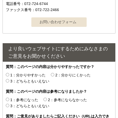
電話番号：072-724-6744
ファックス番号：072-722-2466
より良いウェブサイトにするためにみなさまの
ご意見をお聞かせください
質問：このページの内容は分かりやすかったですか？
1：分かりやすかった
2：分かりにくかった
3：どちらともいえない
質問：このページの内容は参考になりましたか？
1：参考になった
2：参考にならなかった
3：どちらともいえない
質問：ご意見がありましたらご記入ください（URLは入力でき