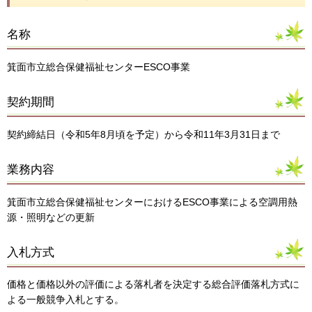
名称
箕面市立総合保健福祉センターESCO事業
契約期間
契約締結日（令和5年8月頃を予定）から令和11年3月31日まで
業務内容
箕面市立総合保健福祉センターにおけるESCO事業による空調用熱
源・照明などの更新
入札方式
価格と価格以外の評価による落札者を決定する総合評価落札方式に
よる一般競争入札とする。