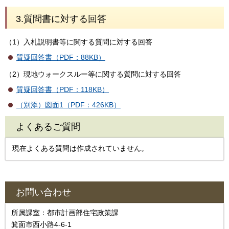
3.質問書に対する回答
（1）入札説明書等に関する質問に対する回答
質疑回答書（PDF：88KB）
（2）現地ウォークスルー等に関する質問に対する回答
質疑回答書（PDF：118KB）
（別添）図面1（PDF：426KB）
よくあるご質問
現在よくある質問は作成されていません。
お問い合わせ
所属課室：都市計画部住宅政策課
箕面市西小路4-6-1