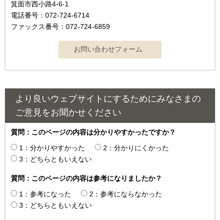
箕面市西小路4‐6‐1
電話番号：072-724-6714
ファックス番号：072-724-6859
より良いウェブサイトにするためにみなさまの
ご意見をお聞かせください
質問：このページの内容は分かりやすかったですか？
1：分かりやすかった
2：分かりにくかった
3：どちらともいえない
質問：このページの内容は参考になりましたか？
1：参考になった
2：参考にならなかった
3：どちらともいえない