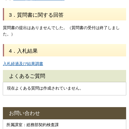
3．質問書に関する回答
質問書の提出はありませんでした。（質問書の受付は終了しまし
た。）
4．入札結果
入札経過及び結果調書
よくあるご質問
現在よくある質問は作成されていません。
お問い合わせ
所属課室：総務部契約検査課