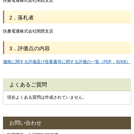
扶桑電通株式会社関西支店
2．落札者
扶桑電通株式会社関西支店
3．評価点の内容
価格に関する評価及び提案書等に関する評価の一覧（PDF：92KB）
よくあるご質問
現在よくある質問は作成されていません。
お問い合わせ