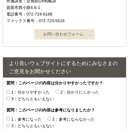
所属課室：企画部DX戦略課
箕面市西小路4-6-1
電話番号：072-724-6188
ファックス番号：072-723-5519
より良いウェブサイトにするためにみなさまの
ご意見をお聞かせください
質問：このページの内容は分かりやすかったですか？
1：分かりやすかった
2：分かりにくかった
3：どちらともいえない
質問：このページの内容は参考になりましたか？
1：参考になった
2：参考にならなかった
3：どちらともいえない