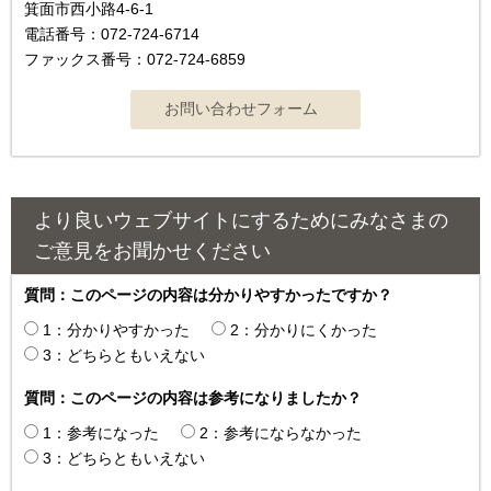
箕面市西小路4‐6‐1
電話番号：072-724-6714
ファックス番号：072-724-6859
より良いウェブサイトにするためにみなさまの
ご意見をお聞かせください
質問：このページの内容は分かりやすかったですか？
1：分かりやすかった
2：分かりにくかった
3：どちらともいえない
質問：このページの内容は参考になりましたか？
1：参考になった
2：参考にならなかった
3：どちらともいえない