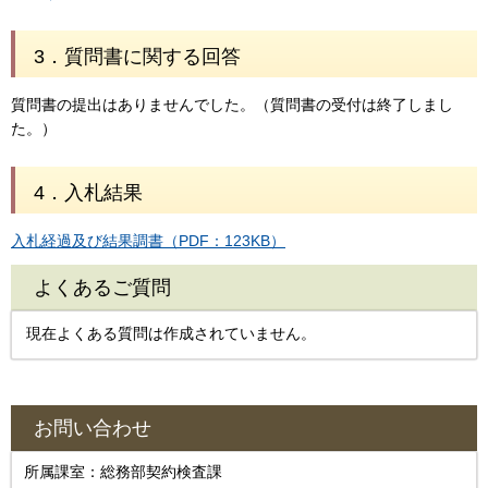
3．質問書に関する回答
質問書の提出はありませんでした。（質問書の受付は終了しまし
た。）
4．入札結果
入札経過及び結果調書（PDF：123KB）
よくあるご質問
現在よくある質問は作成されていません。
お問い合わせ
所属課室：総務部契約検査課