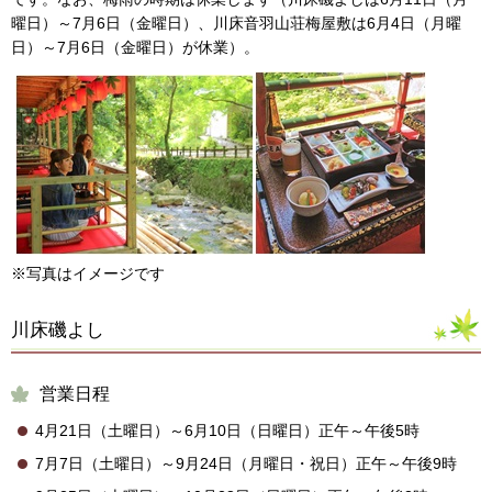
曜日）～7月6日（金曜日）、川床音羽山荘梅屋敷は6月4日（月曜
日）～7月6日（金曜日）が休業）。
※写真はイメージです
川床磯よし
営業日程
4月21日（土曜日）～6月10日（日曜日）正午～午後5時
7月7日（土曜日）～9月24日（月曜日・祝日）正午～午後9時