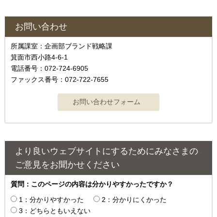
お問い合わせ
所属課室：企画部ブランド戦略課
箕面市西小路4-6-1
電話番号：072-724-6905
ファックス番号：072-722-7655
より良いウェブサイトにするためにみなさまの
ご意見をお聞かせください
質問：このページの内容は分かりやすかったですか？
1：分かりやすかった
2：分かりにくかった
3：どちらともいえない