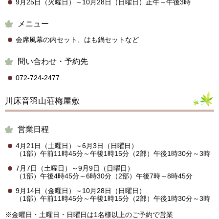
9月25日（火曜日）～10月28日（日曜日）正午～午後3時
メニュー
会席風幕の内セット、はも鍋セットなど
問い合わせ・予約先
072-724-2477
川床音羽山荘梅屋敷
営業日程
4月21日（土曜日）～6月3日（日曜日）
（1部）午前11時45分～午後1時15分（2部）午後1時30分～3時
7月7日（土曜日）～9月9日（日曜日）
（1部）午後4時45分～6時30分（2部）午後7時～8時45分
9月14日（金曜日）～10月28日（日曜日）
（1部）午前11時45分～午後1時15分（2部）午後1時30分～3時
※金曜日・土曜日・日曜日は1名様以上のご予約で営業