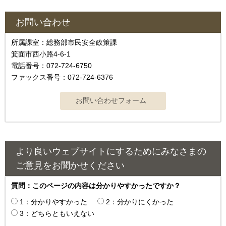
お問い合わせ
所属課室：総務部市民安全政策課
箕面市西小路4‐6‐1
電話番号：072-724-6750
ファックス番号：072-724-6376
より良いウェブサイトにするためにみなさまの
ご意見をお聞かせください
質問：このページの内容は分かりやすかったですか？
1：分かりやすかった
2：分かりにくかった
3：どちらともいえない