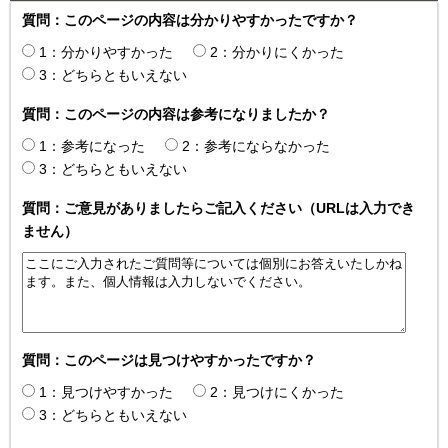
質問：このページの内容は分かりやすかったですか？
1：分かりやすかった
2：分かりにくかった
3：どちらともいえない
質問：このページの内容は参考になりましたか？
1：参考になった
2：参考にならなかった
3：どちらともいえない
質問：ご意見がありましたらご記入ください（URLは入力でき
ません）
質問：このページは見つけやすかったですか？
1：見つけやすかった
2：見つけにくかった
3：どちらともいえない