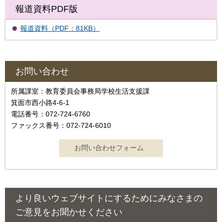
報道資料PDF版
報道資料（PDF：81KB）
お問い合わせ
所属課室：教育委員会事務局学校生活支援課
箕面市西小路4-6-1
電話番号：072-724-6760
ファックス番号：072-724-6010
より良いウェブサイトにするためにみなさまの
ご意見をお聞かせください