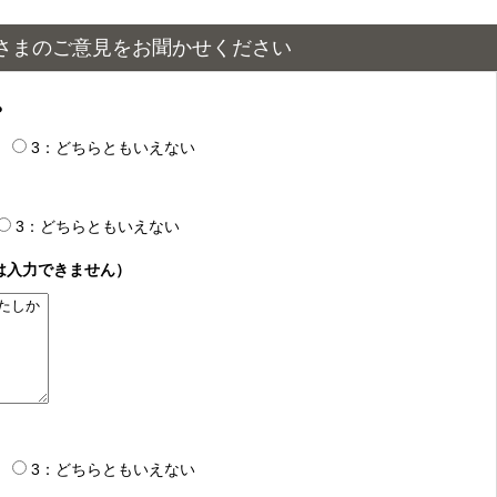
さまのご意見をお聞かせください
？
3：どちらともいえない
3：どちらともいえない
は入力できません）
3：どちらともいえない