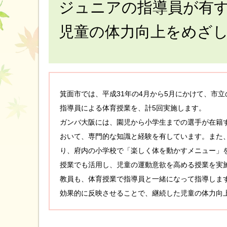
ジュニアの指導員が有
児童の体力向上をめざ
箕面市では、平成31年の4月から5月にかけて、市立
指導員による体育授業を、計5回実施します。
ガンバ大阪には、園児から小学生までの選手が在籍
おいて、専門的な知識と経験を有しています。また
り、府内の小学校で「楽しく体を動かすメニュー」
授業でも活用し、児童の運動意欲を高める授業を実
教員も、体育授業で指導員と一緒になって指導しま
効果的に反映させることで、継続した児童の体力向