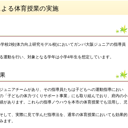
による体育授業の実施
小学校2校(体力向上研究モデル校)においてガンバ大阪ジュニアの指導員
る運動を行い、対象となる学年は小学4年生を想定しています。
効果
ジュニアチームがあり、その指導員たちは子どもへの運動指導におい
の「子どもの体力づくりサポート事業」にも取り組んでおり、府内の小
績があります。これらの指導ノウハウを本市の体育授業でも活用し、児
そして、実際に見て学んだ指導法を、通常の体育授業においても効果的
みます。