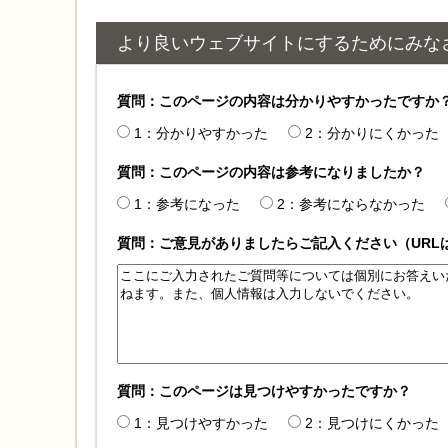
より良いウェブサイトにするためにみな
質問：このページの内容は分かりやすかったですか
1：分かりやすかった
2：分かりにくかった
質問：このページの内容は参考になりましたか？
1：参考になった
2：参考にならなかった
質問：ご意見がありましたらご記入ください（URL
質問：このページは見つけやすかったですか？
1：見つけやすかった
2：見つけにくかった