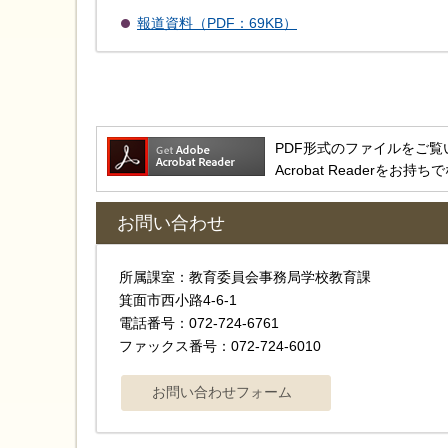
報道資料（PDF：69KB）
PDF形式のファイルをご覧いただ
Acrobat Reader
お問い合わせ
所属課室：教育委員会事務局学校教育課
箕面市西小路4‐6‐1
電話番号：072-724-6761
ファックス番号：072-724-6010