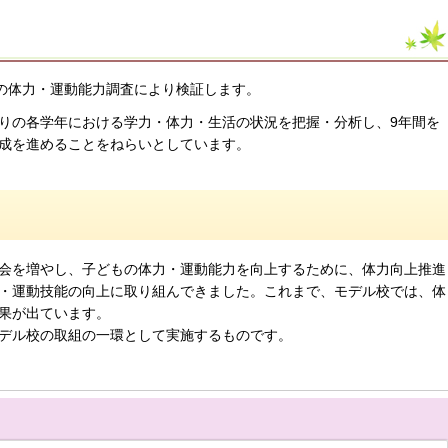
)の体力・運動能力調査により検証します。
りの各学年における学力・体力・生活の状況を把握・分析し、9年間を
成を進めることをねらいとしています。
て
会を増やし、子どもの体力・運動能力を向上するために、体力向上推進
・運動技能の向上に取り組んできました。これまで、モデル校では、体
果が出ています。
デル校の取組の一環として実施するものです。