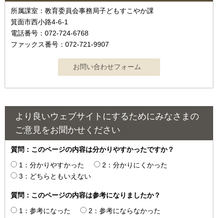
所属課室：教育委員会事務局子どもすこやか課
箕面市西小路4‐6‐1
電話番号：072-724-6768
ファックス番号：072-721-9907
より良いウェブサイトにするためにみなさまの
ご意見をお聞かせください
質問：このページの内容は分かりやすかったですか？
1：分かりやすかった
2：分かりにくかった
3：どちらともいえない
質問：このページの内容は参考になりましたか？
1：参考になった
2：参考にならなかった