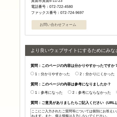
箕面市箕面5-11-23
電話番号：072-722-4580
ファックス番号：072-724-9697
より良いウェブサイトにするためにみな
質問：このページの内容は分かりやすかったですか
1：分かりやすかった
2：分かりにくかった
質問：このページの内容は参考になりましたか？
1：参考になった
2：参考にならなかった
質問：ご意見がありましたらご記入ください（URL