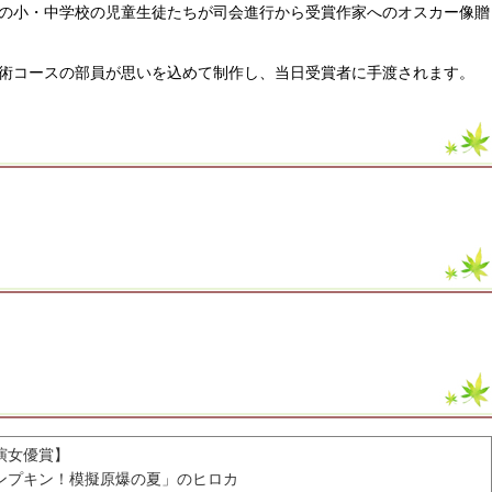
の小・中学校の児童生徒たちが司会進行から受賞作家へのオスカー像贈
術コースの部員が思いを込めて制作し、当日受賞者に手渡されます。
演女優賞】
ンプキン！模擬原爆の夏」のヒロカ