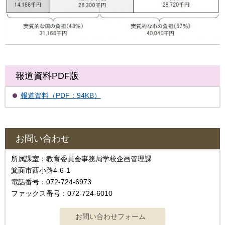
報道資料PDF版
報道資料（PDF：94KB）
お問い合わせ
所属課室：教育委員会事務局学校企画管理課
箕面市西小路4‐6‐1
電話番号：072-724-6973
ファックス番号：072-724-6010