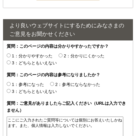
より良いウェブサイトにするためにみなさまの
ご意見をお聞かせください
質問：このページの内容は分かりやすかったですか？
1：分かりやすかった
2：分かりにくかった
3：どちらともいえない
質問：このページの内容は参考になりましたか？
1：参考になった
2：参考にならなかった
3：どちらともいえない
質問：ご意見がありましたらご記入ください（URLは入力でき
ません）