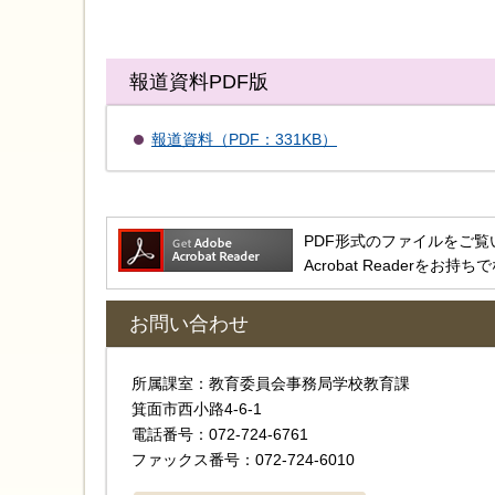
報道資料PDF版
報道資料（PDF：331KB）
PDF形式のファイルをご覧いただ
Acrobat Reader
お問い合わせ
所属課室：教育委員会事務局学校教育課
箕面市西小路4‐6‐1
電話番号：072-724-6761
ファックス番号：072-724-6010