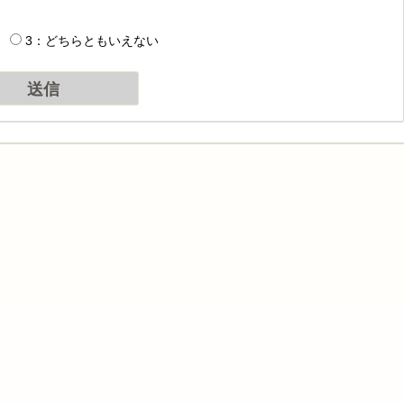
3：どちらともいえない