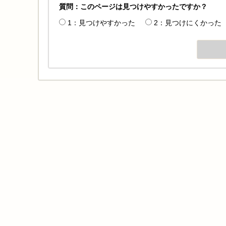
質問：このページは見つけやすかったですか？
1：見つけやすかった
2：見つけにくかった