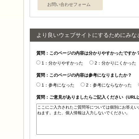
より良いウェブサイトにするためにみな
質問：このページの内容は分かりやすかったですか
1：分かりやすかった
2：分かりにくかった
質問：このページの内容は参考になりましたか？
1：参考になった
2：参考にならなかった
質問：ご意見がありましたらご記入ください（URL