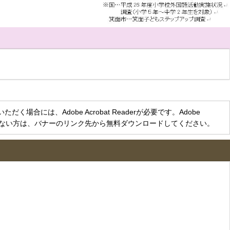
く場合には、Adobe Acrobat Readerが必要です。Adobe
をお持ちでない方は、バナーのリンク先から無料ダウンロードしてください。