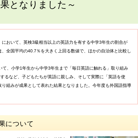
結果となりました～
」において、英検3級相当以上の英語力を有する中学3年生の割合が
は、全国平均の40.7％を大きく上回る数値で、ほかの自治体と比較し
いて、小学1年生から中学3年生まで「毎日英語に触れる」取り組み
配置するなど、子どもたちが英語に親しみ、そして実際に「英語を使
取り組みが成果として表れた結果となりました。今年度も外国語指導
。
結果について