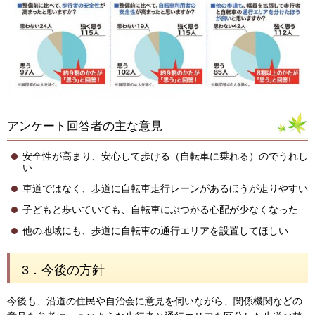
アンケート回答者の主な意見
安全性が高まり、安心して歩ける（自転車に乗れる）のでうれし
い
車道ではなく、歩道に自転車走行レーンがあるほうが走りやすい
子どもと歩いていても、自転車にぶつかる心配が少なくなった
他の地域にも、歩道に自転車の通行エリアを設置してほしい
3．今後の方針
今後も、沿道の住民や自治会に意見を伺いながら、関係機関などの