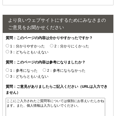
より良いウェブサイトにするためにみなさまの
ご意見をお聞かせください
質問：このページの内容は分かりやすかったですか？
1：分かりやすかった
2：分かりにくかった
3：どちらともいえない
質問：このページの内容は参考になりましたか？
1：参考になった
2：参考にならなかった
3：どちらともいえない
質問：ご意見がありましたらご記入ください（URLは入力でき
ません）