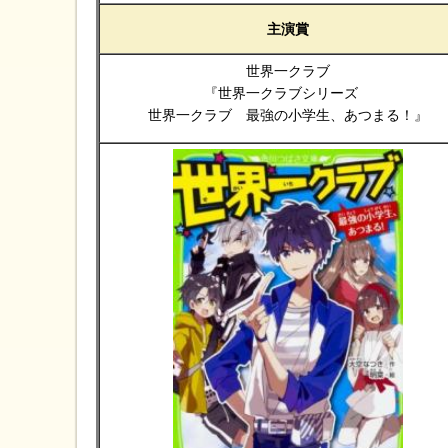
主演賞
世界一クラブ
『世界一クラブシリーズ
世界一クラブ 最強の小学生、あつまる！』