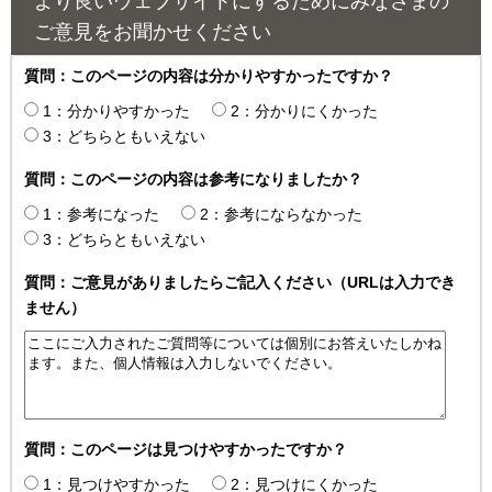
より良いウェブサイトにするためにみなさまの
ご意見をお聞かせください
質問：このページの内容は分かりやすかったですか？
1：分かりやすかった
2：分かりにくかった
3：どちらともいえない
質問：このページの内容は参考になりましたか？
1：参考になった
2：参考にならなかった
3：どちらともいえない
質問：ご意見がありましたらご記入ください（URLは入力でき
ません）
質問：このページは見つけやすかったですか？
1：見つけやすかった
2：見つけにくかった