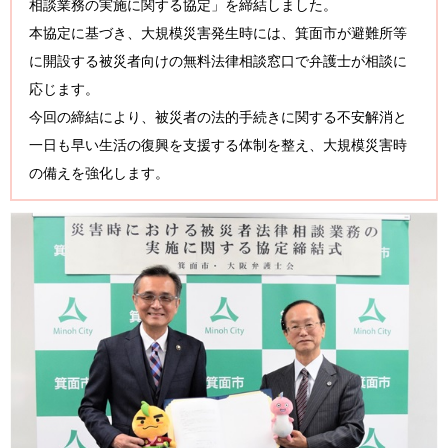
相談業務の実施に関する協定」を締結しました。
本協定に基づき、大規模災害発生時には、箕面市が避難所等
に開設する被災者向けの無料法律相談窓口で弁護士が相談に
応じます。
今回の締結により、被災者の法的手続きに関する不安解消と
一日も早い生活の復興を支援する体制を整え、大規模災害時
の備えを強化します。