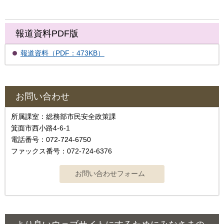
報道資料PDF版
報道資料（PDF：473KB）
お問い合わせ
所属課室：総務部市民安全政策課
箕面市西小路4‐6‐1
電話番号：072-724-6750
ファックス番号：072-724-6376