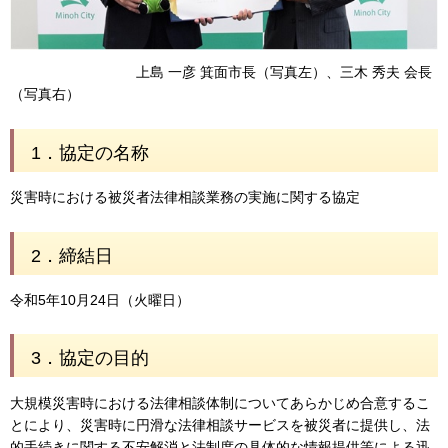
上島 一彦 箕面市長（写真左）、三木 秀夫 会長
（写真右）
1．協定の名称
災害時における被災者法律相談業務の実施に関する協定
2．締結日
令和5年10月24日（火曜日）
3．協定の目的
大規模災害時における法律相談体制についてあらかじめ合意するこ
とにより、災害時に円滑な法律相談サービスを被災者に提供し、法
的手続きに関する不安解消と法制度の具体的な情報提供等による迅