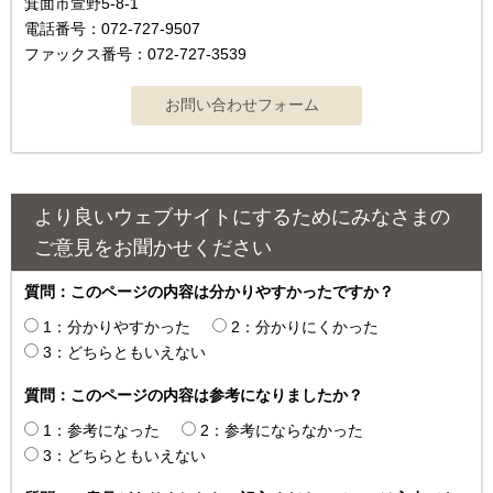
箕面市萱野5-8-1
電話番号：072-727-9507
ファックス番号：072-727-3539
より良いウェブサイトにするためにみなさまの
ご意見をお聞かせください
質問：このページの内容は分かりやすかったですか？
1：分かりやすかった
2：分かりにくかった
3：どちらともいえない
質問：このページの内容は参考になりましたか？
1：参考になった
2：参考にならなかった
3：どちらともいえない