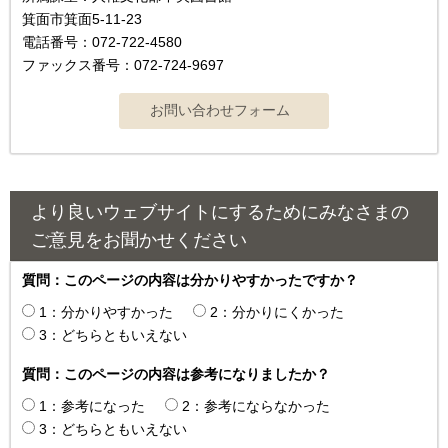
箕面市箕面5-11-23
電話番号：072-722-4580
ファックス番号：072-724-9697
より良いウェブサイトにするためにみなさまの
ご意見をお聞かせください
質問：このページの内容は分かりやすかったですか？
1：分かりやすかった
2：分かりにくかった
3：どちらともいえない
質問：このページの内容は参考になりましたか？
1：参考になった
2：参考にならなかった
3：どちらともいえない