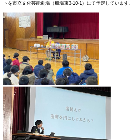
トを市立文化芸能劇場（船場東3-10-1）にて予定しています。