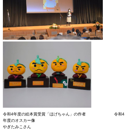
令和4年度の絵本賞受賞「ほげちゃん」の作者 令和4
年度のオスカー像
やぎたみこさん