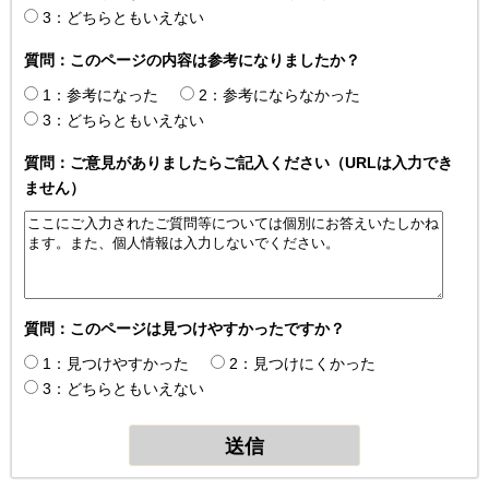
3：どちらともいえない
質問：このページの内容は参考になりましたか？
1：参考になった
2：参考にならなかった
3：どちらともいえない
質問：ご意見がありましたらご記入ください（URLは入力でき
ません）
質問：このページは見つけやすかったですか？
1：見つけやすかった
2：見つけにくかった
3：どちらともいえない