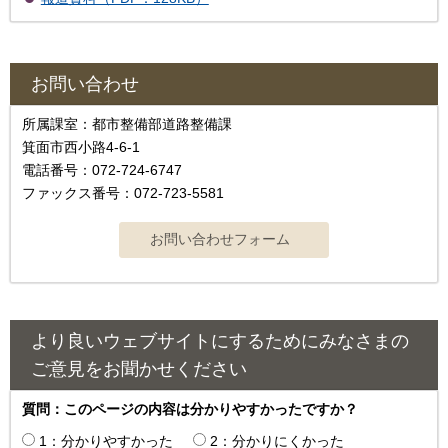
お問い合わせ
所属課室：都市整備部道路整備課
箕面市西小路4-6-1
電話番号：072-724-6747
ファックス番号：072-723-5581
より良いウェブサイトにするためにみなさまの
ご意見をお聞かせください
質問：このページの内容は分かりやすかったですか？
1：分かりやすかった
2：分かりにくかった