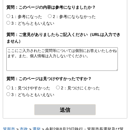
質問：このページの内容は参考になりましたか？
1：参考になった
2：参考にならなかった
3：どちらともいえない
質問：ご意見がありましたらご記入ください（URLは入力でき
ません）
質問：このページは見つけやすかったですか？
1：見つけやすかった
2：見つけにくかった
3：どちらともいえない
箕面市
>
市政
>
選挙
> 令和2年8月23日執行・箕面市長選挙及び箕