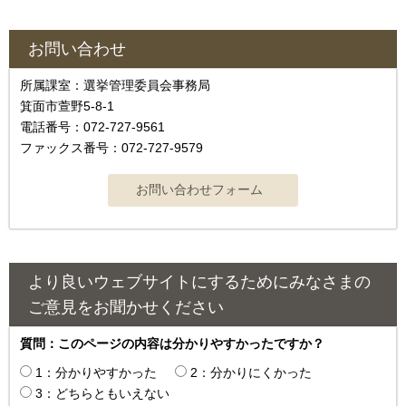
お問い合わせ
所属課室：選挙管理委員会事務局
箕面市萱野5-8-1
電話番号：072-727-9561
ファックス番号：072-727-9579
より良いウェブサイトにするためにみなさまの
ご意見をお聞かせください
質問：このページの内容は分かりやすかったですか？
1：分かりやすかった
2：分かりにくかった
3：どちらともいえない