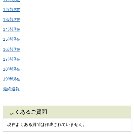
12時現在
13時現在
14時現在
15時現在
16時現在
17時現在
18時現在
19時現在
最終速報
よくあるご質問
現在よくある質問は作成されていません。