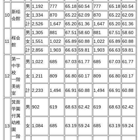
男
1,192
777
65.18
60.54
777
65.18
60.54
新稲
10
女
1,334
870
65.22
62.09
870
65.22
62.09
会館
計
2,526
1,647
65.20
61.36
1,647
65.20
61.36
男
1,305
881
67.51
58.60
881
67.51
58.60
桜会
11
女
1,551
1,022
65.89
60.88
1,022
65.89
60.88
館
計
2,856
1,903
66.63
59.81
1,903
66.63
59.81
第一
男
1,022
685
67.03
61.77
685
67.03
61.77
中学
校
12
女
1,211
809
66.80
60.17
809
66.80
60.17
一階
美術
計
2,233
1,494
66.91
60.88
1,494
66.91
60.88
室
箕面
男
902
619
68.63
62.42
619
68.63
62.42
学園
付属
幼稚
女
1,084
685
63.19
59.24
685
63.19
59.24
13
園
一階