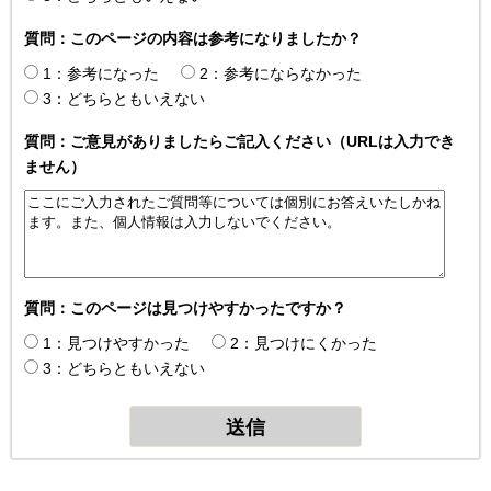
質問：このページの内容は参考になりましたか？
1：参考になった
2：参考にならなかった
3：どちらともいえない
質問：ご意見がありましたらご記入ください（URLは入力でき
ません）
質問：このページは見つけやすかったですか？
1：見つけやすかった
2：見つけにくかった
3：どちらともいえない