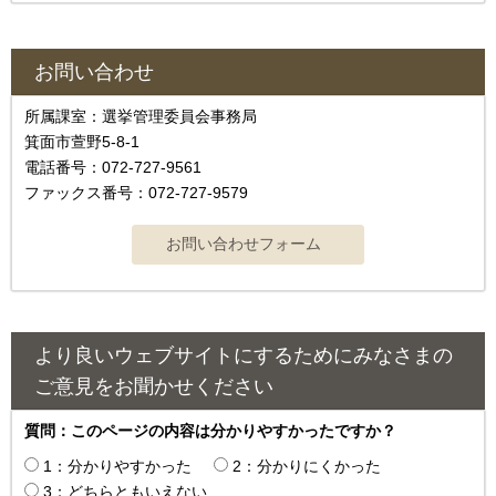
お問い合わせ
所属課室：選挙管理委員会事務局
箕面市萱野5-8-1
電話番号：072-727-9561
ファックス番号：072-727-9579
より良いウェブサイトにするためにみなさまの
ご意見をお聞かせください
質問：このページの内容は分かりやすかったですか？
1：分かりやすかった
2：分かりにくかった
3：どちらともいえない