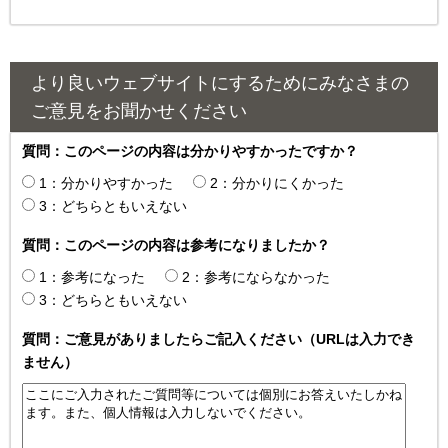
より良いウェブサイトにするためにみなさまの
ご意見をお聞かせください
質問：このページの内容は分かりやすかったですか？
1：分かりやすかった
2：分かりにくかった
3：どちらともいえない
質問：このページの内容は参考になりましたか？
1：参考になった
2：参考にならなかった
3：どちらともいえない
質問：ご意見がありましたらご記入ください（URLは入力でき
ません）