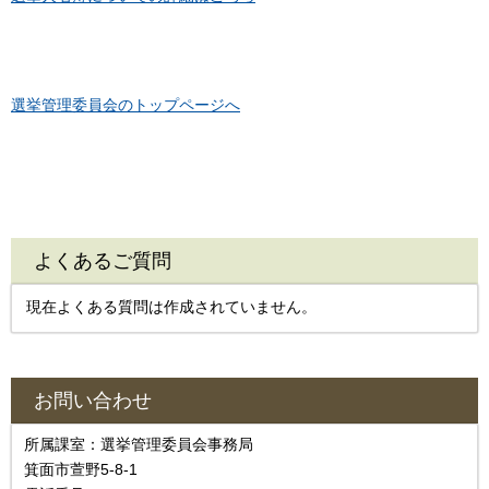
選挙管理委員会のトップページへ
よくあるご質問
現在よくある質問は作成されていません。
お問い合わせ
所属課室：選挙管理委員会事務局
箕面市萱野5-8-1