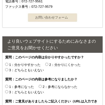
電話番号：072-727-9561
ファックス番号：072-727-9579
より良いウェブサイトにするためにみなさまの
ご意見をお聞かせください
質問：このページの内容は分かりやすかったですか？
1：分かりやすかった
2：分かりにくかった
3：どちらともいえない
質問：このページの内容は参考になりましたか？
1：参考になった
2：参考にならなかった
3：どちらともいえない
質問：ご意見がありましたらご記入ください（URLは入力でき