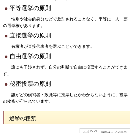
平等選挙の原則
性別や社会的身分などで差別されることなく、平等に一人一票
の選挙権があります。
直接選挙の原則
有権者が直接代表者を選ぶことができます。
自由選挙の原則
誰にも干渉されず、自分の判断で自由に投票することができま
す。
秘密投票の原則
誰がどの候補者・政党等に投票したかわからないように、投票
の秘密が守られています。
選挙の種類
画面サイズで表示