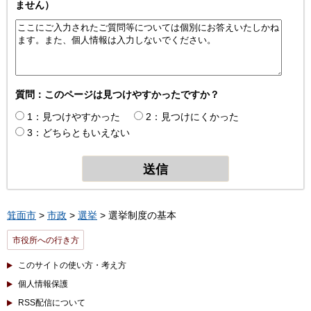
ません）
質問：このページは見つけやすかったですか？
1：見つけやすかった
2：見つけにくかった
3：どちらともいえない
箕面市
>
市政
>
選挙
> 選挙制度の基本
市役所への行き方
このサイトの使い方・考え方
個人情報保護
RSS配信について