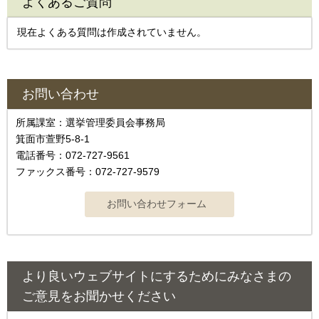
よくあるご質問
現在よくある質問は作成されていません。
お問い合わせ
所属課室：選挙管理委員会事務局
箕面市萱野5-8-1
電話番号：072-727-9561
ファックス番号：072-727-9579
より良いウェブサイトにするためにみなさまの
ご意見をお聞かせください