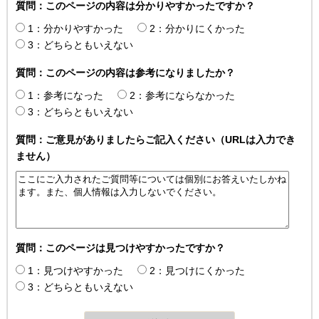
質問：このページの内容は分かりやすかったですか？
1：分かりやすかった
2：分かりにくかった
3：どちらともいえない
質問：このページの内容は参考になりましたか？
1：参考になった
2：参考にならなかった
3：どちらともいえない
質問：ご意見がありましたらご記入ください（URLは入力でき
ません）
質問：このページは見つけやすかったですか？
1：見つけやすかった
2：見つけにくかった
3：どちらともいえない