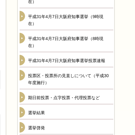
在）
平成31年4月7日大阪府知事選挙（9時現
在）
平成31年4月7日大阪府知事選挙（8時現
在）
平成31年4月7日大阪府知事選挙投票速報
投票区・投票所の見直しについて（平成30
年度施行）
期日前投票・点字投票・代理投票など
選挙結果
選挙啓発