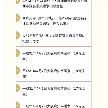
令和2年8月23日執行・箕面市長選挙及び箕
面市議会議員選挙投票速報
令和元年7月21日執行・第25回参議院議員
通常選挙投票速報（投票結果）
令和元年7月21日は参議院議員通常選挙の
投票日です
平成31年4月7日大阪府知事選挙（19時現
在）
平成31年4月7日大阪府知事選挙（18時現
在）
平成31年4月7日大阪府知事選挙（17時現
在）
平成31年4月7日大阪府知事選挙（16時現