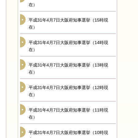
在）
平成31年4月7日大阪府知事選挙（15時現
在）
平成31年4月7日大阪府知事選挙（14時現
在）
平成31年4月7日大阪府知事選挙（13時現
在）
平成31年4月7日大阪府知事選挙（12時現
在）
平成31年4月7日大阪府知事選挙（11時現
在）
平成31年4月7日大阪府知事選挙（10時現