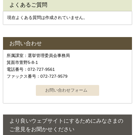
よくあるご質問
現在よくある質問は作成されていません。
お問い合わせ
所属課室：選挙管理委員会事務局
箕面市萱野5-8-1
電話番号：072-727-9561
ファックス番号：072-727-9579
より良いウェブサイトにするためにみなさまの
ご意見をお聞かせください