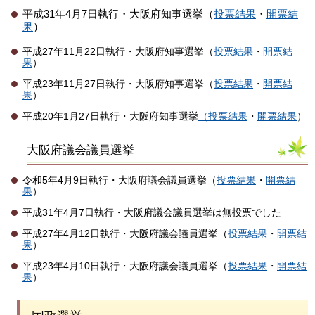
平成31年4月7日執行・大阪府知事選挙（
投票結果
・
開票結
果
）
平成27年11月22日執行・大阪府知事選挙（
投票結果
・
開票結
果
）
平成23年11月27日執行・大阪府知事選挙（
投票結果
・
開票結
果
）
平成20年1月27日執行・大阪府知事選挙
（投票結果
・
開票結果
）
大阪府議会議員選挙
令和5年4月9日執行・大阪府議会議員選挙（
投票結果
・
開票結
果
）
平成31年4月7日執行・大阪府議会議員選挙は無投票でした
平成27年4月12日執行・大阪府議会議員選挙（
投票結果
・
開票結
果
）
平成23年4月10日執行・大阪府議会議員選挙（
投票結果
・
開票結
果
）