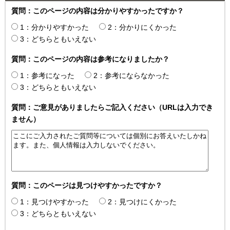
質問：このページの内容は分かりやすかったですか？
1：分かりやすかった
2：分かりにくかった
3：どちらともいえない
質問：このページの内容は参考になりましたか？
1：参考になった
2：参考にならなかった
3：どちらともいえない
質問：ご意見がありましたらご記入ください（URLは入力でき
ません）
質問：このページは見つけやすかったですか？
1：見つけやすかった
2：見つけにくかった
3：どちらともいえない