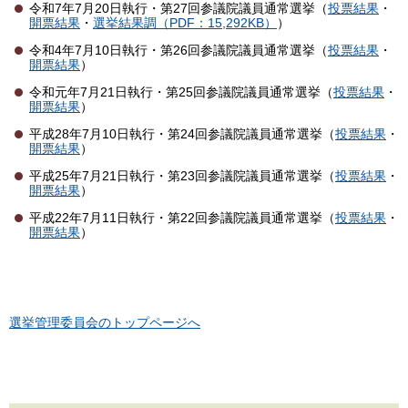
令和7年7月20日執行・第27回参議院議員通常選挙（
投票結果
・
開票結果
・
選挙結果調（PDF：15,292KB）
）
令和4年7月10日執行・第26回参議院議員通常選挙（
投票結果
・
開票結果
）
令和元年7月21日執行・第25回参議院議員通常選挙（
投票結果
・
開票結果
）
平成28年7月10日執行・第24回参議院議員通常選挙（
投票結果
・
開票結果
）
平成25年7月21日執行・第23回参議院議員通常選挙（
投票結果
・
開票結果
）
平成22年7月11日執行・第22回参議院議員通常選挙（
投票結果
・
開票結果
）
選挙管理委員会のトップページへ