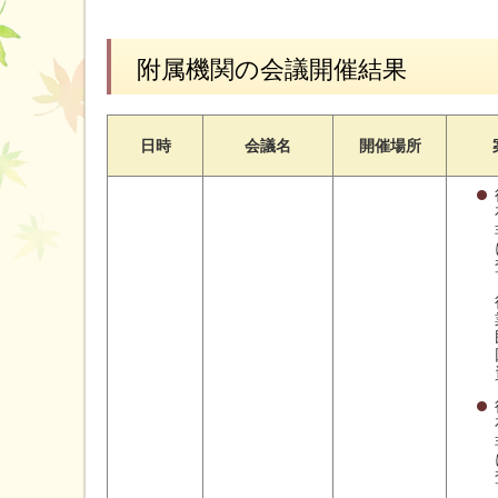
附属機関の会議開催結果
日時
会議名
開催場所