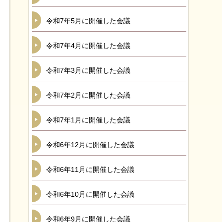
令和7年5月に開催した会議
令和7年4月に開催した会議
令和7年3月に開催した会議
令和7年2月に開催した会議
令和7年1月に開催した会議
令和6年12月に開催した会議
令和6年11月に開催した会議
令和6年10月に開催した会議
令和6年9月に開催した会議