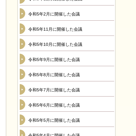
令和5年2月に開催した会議
令和5年11月に開催した会議
令和5年10月に開催した会議
令和5年9月に開催した会議
令和5年8月に開催した会議
令和5年7月に開催した会議
令和5年6月に開催した会議
令和5年5月に開催した会議
令和5年4月に開催した会議