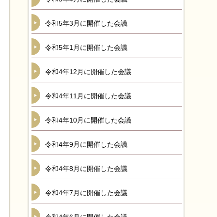
令和5年3月に開催した会議
令和5年1月に開催した会議
令和4年12月に開催した会議
令和4年11月に開催した会議
令和4年10月に開催した会議
令和4年9月に開催した会議
令和4年8月に開催した会議
令和4年7月に開催した会議