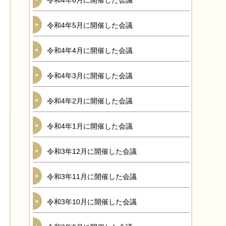
令和4年6月に開催した会議
令和4年5月に開催した会議
令和4年4月に開催した会議
令和4年3月に開催した会議
令和4年2月に開催した会議
令和4年1月に開催した会議
令和3年12月に開催した会議
令和3年11月に開催した会議
令和3年10月に開催した会議