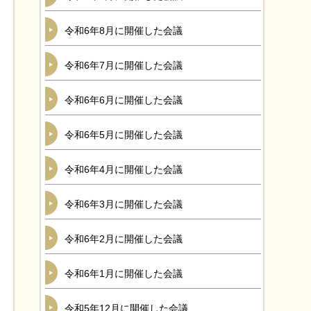
令和6年8月に開催した会議
令和6年7月に開催した会議
令和6年6月に開催した会議
令和6年5月に開催した会議
令和6年4月に開催した会議
令和6年3月に開催した会議
令和6年2月に開催した会議
令和6年1月に開催した会議
令和5年12月に開催した会議