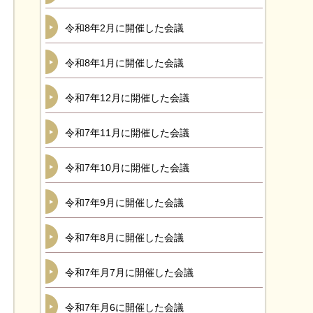
令和8年2月に開催した会議
令和8年1月に開催した会議
令和7年12月に開催した会議
令和7年11月に開催した会議
令和7年10月に開催した会議
令和7年9月に開催した会議
令和7年8月に開催した会議
令和7年月7月に開催した会議
令和7年月6に開催した会議