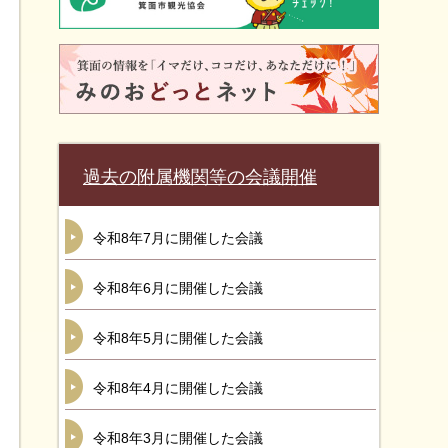
過去の附属機関等の会議開催
令和8年7月に開催した会議
令和8年6月に開催した会議
令和8年5月に開催した会議
令和8年4月に開催した会議
令和8年3月に開催した会議