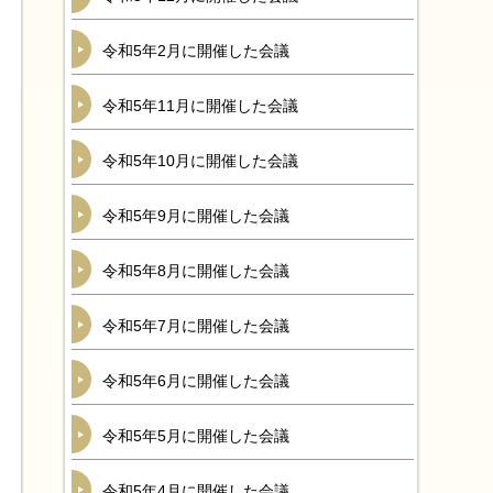
令和5年2月に開催した会議
令和5年11月に開催した会議
令和5年10月に開催した会議
令和5年9月に開催した会議
令和5年8月に開催した会議
令和5年7月に開催した会議
令和5年6月に開催した会議
令和5年5月に開催した会議
令和5年4月に開催した会議