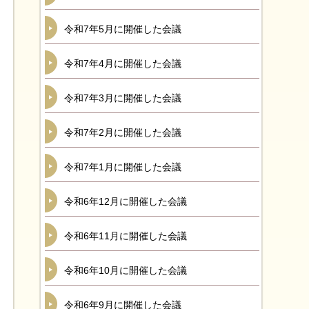
令和7年5月に開催した会議
令和7年4月に開催した会議
令和7年3月に開催した会議
令和7年2月に開催した会議
令和7年1月に開催した会議
令和6年12月に開催した会議
令和6年11月に開催した会議
令和6年10月に開催した会議
令和6年9月に開催した会議