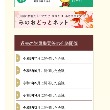
過去の附属機関等の会議開催
令和8年7月に開催した会議
令和8年6月に開催した会議
令和8年5月に開催した会議
令和8年4月に開催した会議
令和8年3月に開催した会議