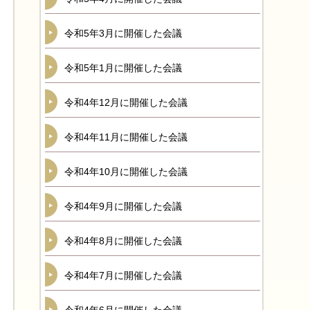
令和5年3月に開催した会議
令和5年1月に開催した会議
令和4年12月に開催した会議
令和4年11月に開催した会議
令和4年10月に開催した会議
令和4年9月に開催した会議
令和4年8月に開催した会議
令和4年7月に開催した会議