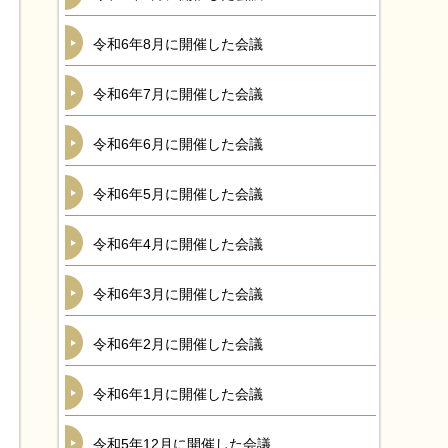
令和6年8月に開催した会議
令和6年7月に開催した会議
令和6年6月に開催した会議
令和6年5月に開催した会議
令和6年4月に開催した会議
令和6年3月に開催した会議
令和6年2月に開催した会議
令和6年1月に開催した会議
令和5年12月に開催した会議