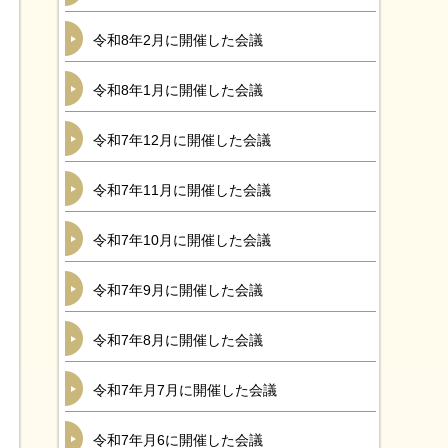
令和8年2月に開催した会議
令和8年1月に開催した会議
令和7年12月に開催した会議
令和7年11月に開催した会議
令和7年10月に開催した会議
令和7年9月に開催した会議
令和7年8月に開催した会議
令和7年月7月に開催した会議
令和7年月6に開催した会議