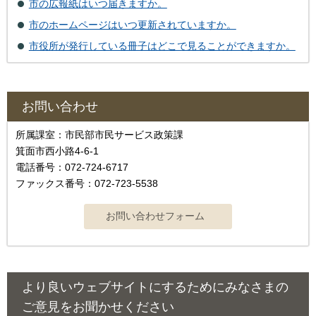
市の広報紙はいつ届きますか。
市のホームページはいつ更新されていますか。
市役所が発行している冊子はどこで見ることができますか。
お問い合わせ
所属課室：市民部市民サービス政策課
箕面市西小路4‐6‐1
電話番号：072-724-6717
ファックス番号：072-723-5538
より良いウェブサイトにするためにみなさまの
ご意見をお聞かせください