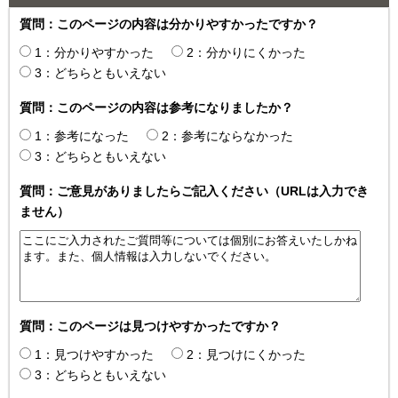
質問：このページの内容は分かりやすかったですか？
1：分かりやすかった
2：分かりにくかった
3：どちらともいえない
質問：このページの内容は参考になりましたか？
1：参考になった
2：参考にならなかった
3：どちらともいえない
質問：ご意見がありましたらご記入ください（URLは入力でき
ません）
質問：このページは見つけやすかったですか？
1：見つけやすかった
2：見つけにくかった
3：どちらともいえない