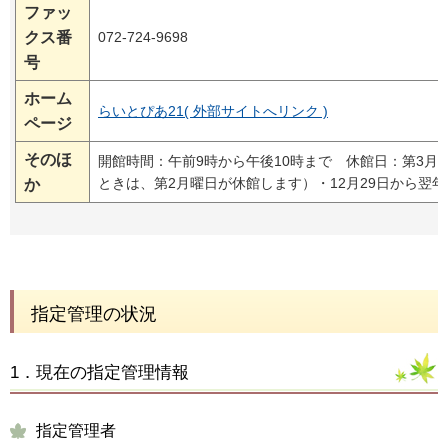
ファッ
クス番
072-724-9698
号
ホーム
らいとぴあ21( 外部サイトへリンク )
ページ
そのほ
開館時間：午前9時から午後10時まで 休館日：第3月
ときは、第2月曜日が休館します）・12月29日から翌年
か
指定管理の状況
1．現在の指定管理情報
指定管理者