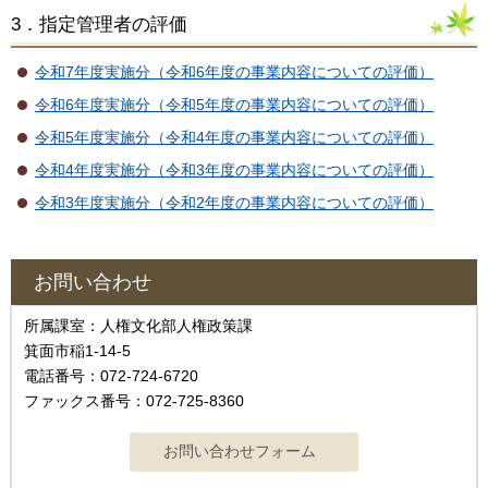
3．指定管理者の評価
令和7年度実施分（令和6年度の事業内容についての評価）
令和6年度実施分（令和5年度の事業内容についての評価）
令和5年度実施分（令和4年度の事業内容についての評価）
令和4年度実施分（令和3年度の事業内容についての評価）
令和3年度実施分（令和2年度の事業内容についての評価）
お問い合わせ
所属課室：人権文化部人権政策課
箕面市稲1-14-5
電話番号：072-724-6720
ファックス番号：072-725-8360