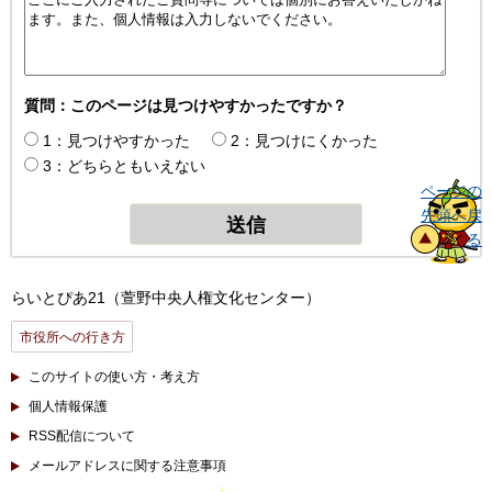
質問：このページは見つけやすかったですか？
1：見つけやすかった
2：見つけにくかった
3：どちらともいえない
ページの
先頭へ戻
る
らいとぴあ21（萱野中央人権文化センター）
市役所への行き方
このサイトの使い方・考え方
個人情報保護
RSS配信について
メールアドレスに関する注意事項