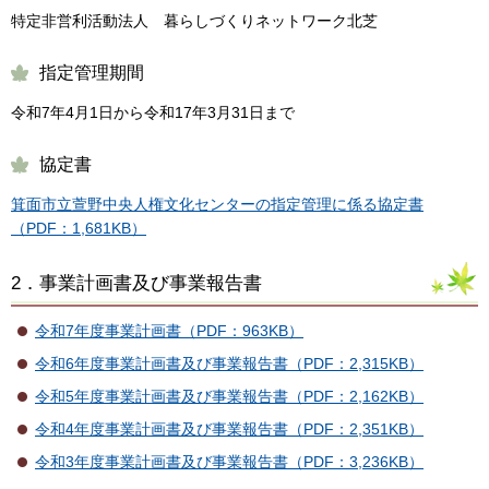
特定非営利活動法人 暮らしづくりネットワーク北芝
指定管理期間
令和7年4月1日から令和17年3月31日まで
協定書
箕面市立萱野中央人権文化センターの指定管理に係る協定書
（PDF：1,681KB）
2．事業計画書及び事業報告書
令和7年度事業計画書（PDF：963KB）
令和6年度事業計画書及び事業報告書（PDF：2,315KB）
令和5年度事業計画書及び事業報告書（PDF：2,162KB）
令和4年度事業計画書及び事業報告書（PDF：2,351KB）
令和3年度事業計画書及び事業報告書（PDF：3,236KB）