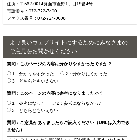
住所：〒562-0014箕面市萱野1丁目19番4号
電話番号：072-722-7400
ファクス番号：072-724-9698
より良いウェブサイトにするためにみなさまの
ご意見をお聞かせください
質問：このページの内容は分かりやすかったですか？
1：分かりやすかった
2：分かりにくかった
3：どちらともいえない
質問：このページの内容は参考になりましたか？
1：参考になった
2：参考にならなかった
3：どちらともいえない
質問：ご意見がありましたらご記入ください（URLは入力でき
ません）