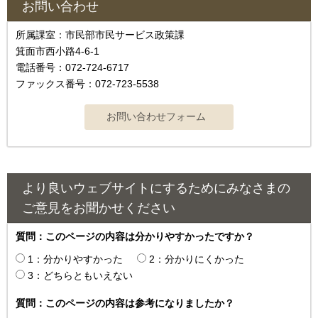
お問い合わせ
所属課室：市民部市民サービス政策課
箕面市西小路4‐6‐1
電話番号：072-724-6717
ファックス番号：072-723-5538
より良いウェブサイトにするためにみなさまの
ご意見をお聞かせください
質問：このページの内容は分かりやすかったですか？
1：分かりやすかった
2：分かりにくかった
3：どちらともいえない
質問：このページの内容は参考になりましたか？