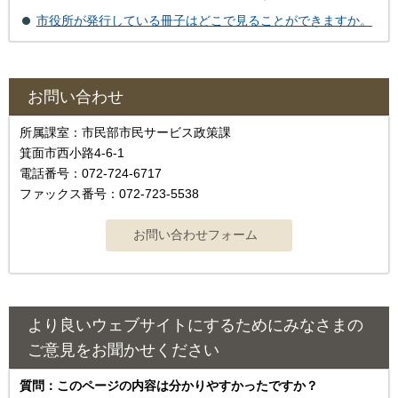
市役所が発行している冊子はどこで見ることができますか。
お問い合わせ
所属課室：市民部市民サービス政策課
箕面市西小路4‐6‐1
電話番号：072-724-6717
ファックス番号：072-723-5538
より良いウェブサイトにするためにみなさまの
ご意見をお聞かせください
質問：このページの内容は分かりやすかったですか？