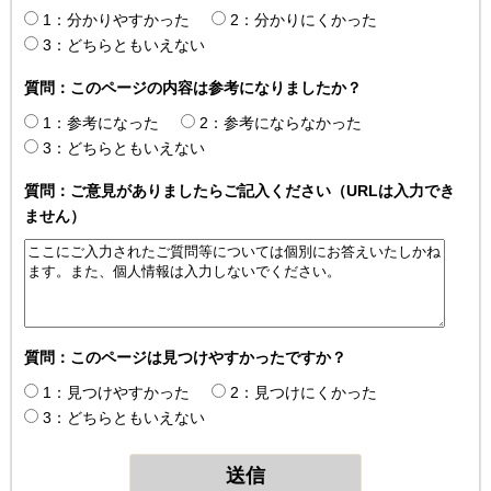
1：分かりやすかった
2：分かりにくかった
3：どちらともいえない
質問：このページの内容は参考になりましたか？
1：参考になった
2：参考にならなかった
3：どちらともいえない
質問：ご意見がありましたらご記入ください（URLは入力でき
ません）
質問：このページは見つけやすかったですか？
1：見つけやすかった
2：見つけにくかった
3：どちらともいえない