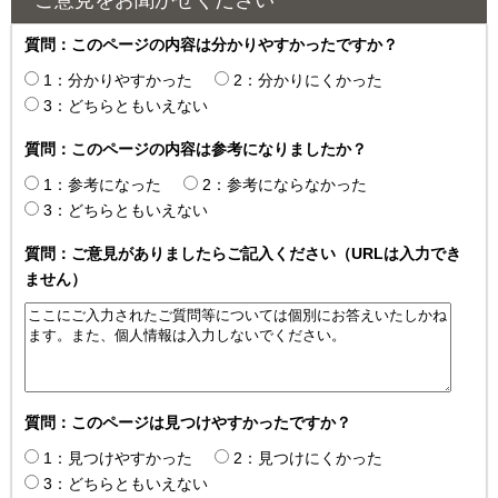
ご意見をお聞かせください
質問：このページの内容は分かりやすかったですか？
1：分かりやすかった
2：分かりにくかった
3：どちらともいえない
質問：このページの内容は参考になりましたか？
1：参考になった
2：参考にならなかった
3：どちらともいえない
質問：ご意見がありましたらご記入ください（URLは入力でき
ません）
質問：このページは見つけやすかったですか？
1：見つけやすかった
2：見つけにくかった
3：どちらともいえない