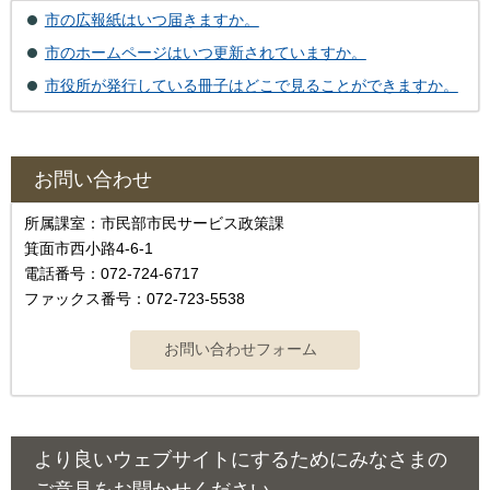
市の広報紙はいつ届きますか。
市のホームページはいつ更新されていますか。
市役所が発行している冊子はどこで見ることができますか。
お問い合わせ
所属課室：市民部市民サービス政策課
箕面市西小路4‐6‐1
電話番号：072-724-6717
ファックス番号：072-723-5538
より良いウェブサイトにするためにみなさまの