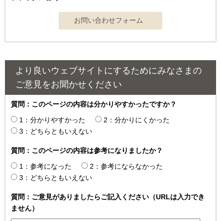
より良いウェブサイトにするためにみなさまの
ご意見をお聞かせください
質問：このページの内容は分かりやすかったですか？
1：分かりやすかった
2：分かりにくかった
3：どちらともいえない
質問：このページの内容は参考になりましたか？
1：参考になった
2：参考にならなかった
3：どちらともいえない
質問：ご意見がありましたらご記入ください（URLは入力でき
ません）