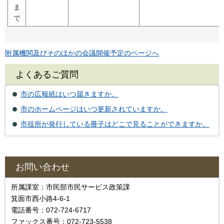
ま
で
附属機関及びそのほかの会議開催予定のページへ
よくあるご質問
市の広報紙はいつ届きますか。
市のホームページはいつ更新されていますか。
市役所が発行している冊子はどこで見ることができますか。
お問い合わせ
所属課室：市民部市民サービス政策課
箕面市西小路4‐6‐1
電話番号：072-724-6717
ファックス番号：072-723-5538