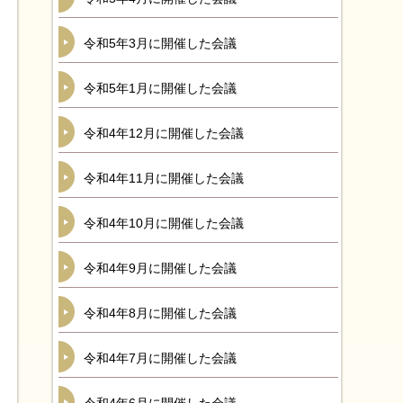
令和5年3月に開催した会議
令和5年1月に開催した会議
令和4年12月に開催した会議
令和4年11月に開催した会議
令和4年10月に開催した会議
令和4年9月に開催した会議
令和4年8月に開催した会議
令和4年7月に開催した会議