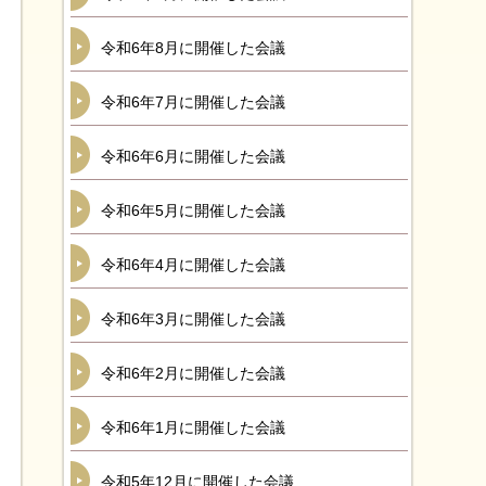
令和6年8月に開催した会議
令和6年7月に開催した会議
令和6年6月に開催した会議
令和6年5月に開催した会議
令和6年4月に開催した会議
令和6年3月に開催した会議
令和6年2月に開催した会議
令和6年1月に開催した会議
令和5年12月に開催した会議