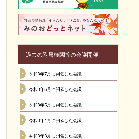
過去の附属機関等の会議開催
令和8年7月に開催した会議
令和8年6月に開催した会議
令和8年5月に開催した会議
令和8年4月に開催した会議
令和8年3月に開催した会議