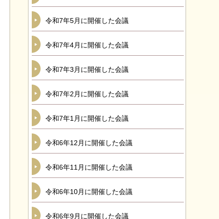
令和7年5月に開催した会議
令和7年4月に開催した会議
令和7年3月に開催した会議
令和7年2月に開催した会議
令和7年1月に開催した会議
令和6年12月に開催した会議
令和6年11月に開催した会議
令和6年10月に開催した会議
令和6年9月に開催した会議