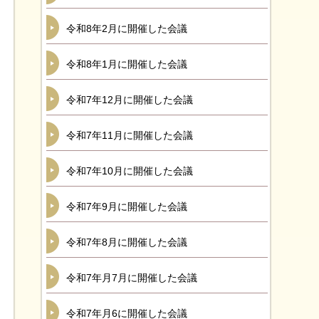
令和8年2月に開催した会議
令和8年1月に開催した会議
令和7年12月に開催した会議
令和7年11月に開催した会議
令和7年10月に開催した会議
令和7年9月に開催した会議
令和7年8月に開催した会議
令和7年月7月に開催した会議
令和7年月6に開催した会議