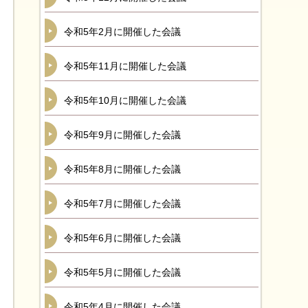
令和5年2月に開催した会議
令和5年11月に開催した会議
令和5年10月に開催した会議
令和5年9月に開催した会議
令和5年8月に開催した会議
令和5年7月に開催した会議
令和5年6月に開催した会議
令和5年5月に開催した会議
令和5年4月に開催した会議