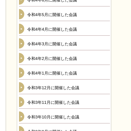
令和4年6月に開催した会議
令和4年5月に開催した会議
令和4年4月に開催した会議
令和4年3月に開催した会議
令和4年2月に開催した会議
令和4年1月に開催した会議
令和3年12月に開催した会議
令和3年11月に開催した会議
令和3年10月に開催した会議