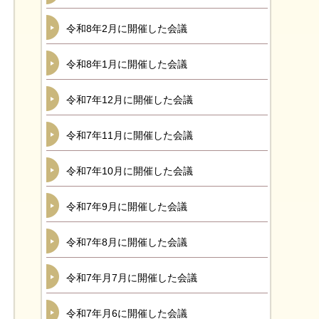
令和8年2月に開催した会議
令和8年1月に開催した会議
令和7年12月に開催した会議
令和7年11月に開催した会議
令和7年10月に開催した会議
令和7年9月に開催した会議
令和7年8月に開催した会議
令和7年月7月に開催した会議
令和7年月6に開催した会議