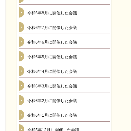
令和6年8月に開催した会議
令和6年7月に開催した会議
令和6年6月に開催した会議
令和6年5月に開催した会議
令和6年4月に開催した会議
令和6年3月に開催した会議
令和6年2月に開催した会議
令和6年1月に開催した会議
令和5年12月に開催した会議