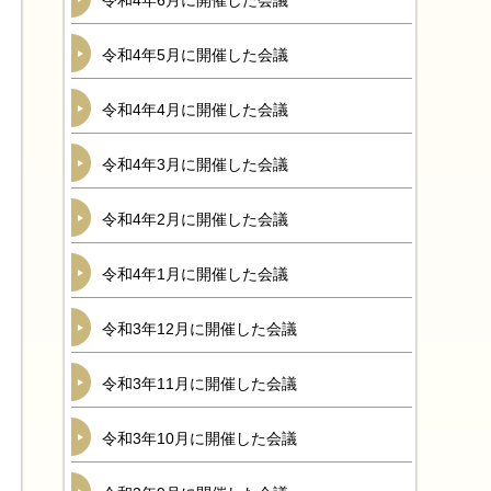
令和4年6月に開催した会議
令和4年5月に開催した会議
令和4年4月に開催した会議
令和4年3月に開催した会議
令和4年2月に開催した会議
令和4年1月に開催した会議
令和3年12月に開催した会議
令和3年11月に開催した会議
令和3年10月に開催した会議