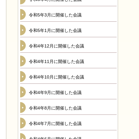
令和5年3月に開催した会議
令和5年1月に開催した会議
令和4年12月に開催した会議
令和4年11月に開催した会議
令和4年10月に開催した会議
令和4年9月に開催した会議
令和4年8月に開催した会議
令和4年7月に開催した会議