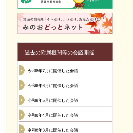
過去の附属機関等の会議開催
令和8年7月に開催した会議
令和8年6月に開催した会議
令和8年5月に開催した会議
令和8年4月に開催した会議
令和8年3月に開催した会議