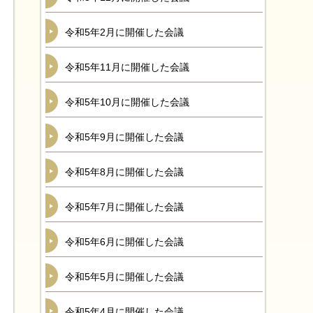
令和5年2月に開催した会議
令和5年11月に開催した会議
令和5年10月に開催した会議
令和5年9月に開催した会議
令和5年8月に開催した会議
令和5年7月に開催した会議
令和5年6月に開催した会議
令和5年5月に開催した会議
令和5年4月に開催した会議