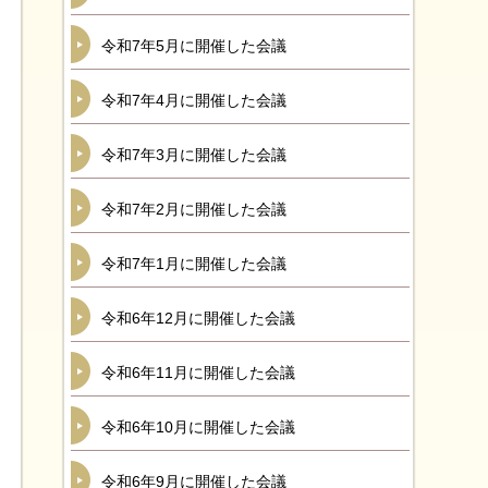
令和7年5月に開催した会議
令和7年4月に開催した会議
令和7年3月に開催した会議
令和7年2月に開催した会議
令和7年1月に開催した会議
令和6年12月に開催した会議
令和6年11月に開催した会議
令和6年10月に開催した会議
令和6年9月に開催した会議