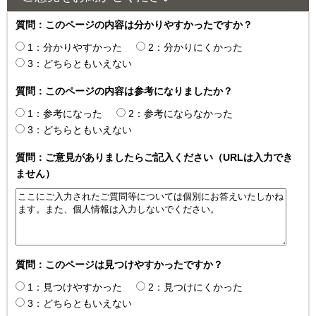
質問：このページの内容は分かりやすかったですか？
1：分かりやすかった
2：分かりにくかった
3：どちらともいえない
質問：このページの内容は参考になりましたか？
1：参考になった
2：参考にならなかった
3：どちらともいえない
質問：ご意見がありましたらご記入ください（URLは入力でき
ません）
質問：このページは見つけやすかったですか？
1：見つけやすかった
2：見つけにくかった
3：どちらともいえない