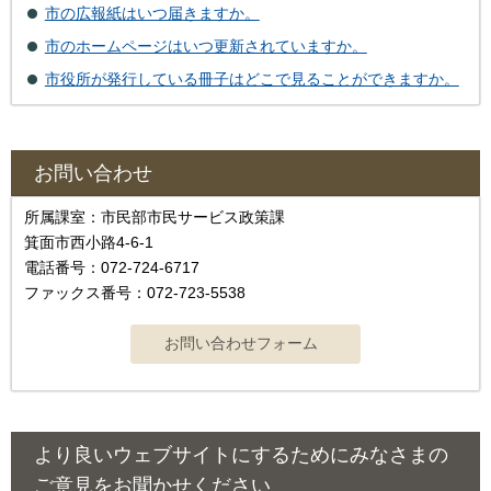
市の広報紙はいつ届きますか。
市のホームページはいつ更新されていますか。
市役所が発行している冊子はどこで見ることができますか。
お問い合わせ
所属課室：市民部市民サービス政策課
箕面市西小路4‐6‐1
電話番号：072-724-6717
ファックス番号：072-723-5538
より良いウェブサイトにするためにみなさまの
ご意見をお聞かせください