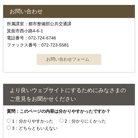
お問い合わせ
所属課室：都市整備部公共交通課
箕面市西小路4-6-1
電話番号：072-724-6746
ファックス番号：072-723-5581
より良いウェブサイトにするためにみなさまの
ご意見をお聞かせください
質問：このページの内容は分かりやすかったですか？
1：分かりやすかった
2：分かりにくかった
3：どちらともいえない