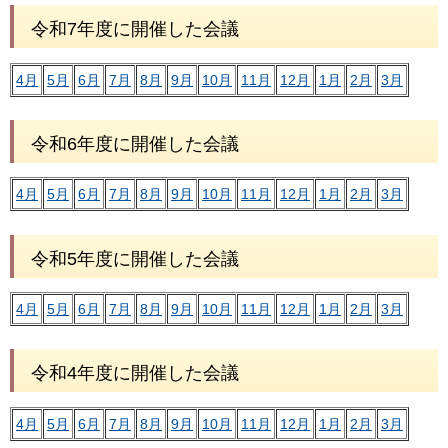
令和7年度に開催した会議
4月
5月
6月
7月
8月
9月
10月
11月
12月
1月
2月
3月
令和6年度に開催した会議
4月
5月
6月
7月
8月
9月
10月
11月
12月
1月
2月
3月
令和5年度に開催した会議
4月
5月
6月
7月
8月
9月
10月
11月
12月
1月
2月
3月
令和4年度に開催した会議
4月
5月
6月
7月
8月
9月
10月
11月
12月
1月
2月
3月