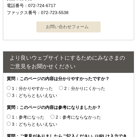
電話番号：072-724-6717
ファックス番号：072-723-5538
より良いウェブサイトにするためにみなさまの
ご意見をお聞かせください
質問：このページの内容は分かりやすかったですか？
1：分かりやすかった
2：分かりにくかった
3：どちらともいえない
質問：このページの内容は参考になりましたか？
1：参考になった
2：参考にならなかった
3：どちらともいえない
質問：ご意見がありましたらご記入ください（URLは入力でき